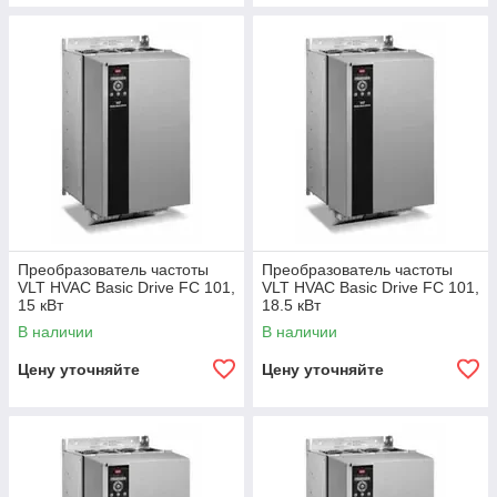
Преобразователь частоты
Преобразователь частоты
VLT HVAC Basic Drive FC 101,
VLT HVAC Basic Drive FC 101,
15 кВт
18.5 кВт
В наличии
В наличии
Цену уточняйте
Цену уточняйте