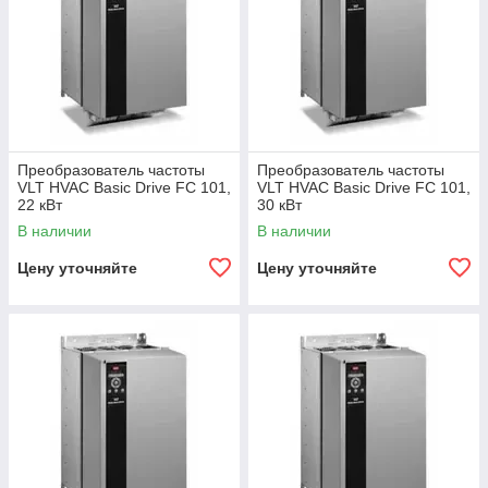
Преобразователь частоты
Преобразователь частоты
VLT HVAC Basic Drive FC 101,
VLT HVAC Basic Drive FC 101,
22 кВт
30 кВт
В наличии
В наличии
Цену уточняйте
Цену уточняйте