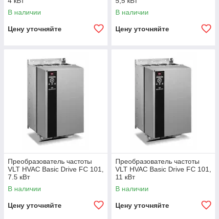
4 кВт
5,5 кВт
В наличии
В наличии
Цену уточняйте
Цену уточняйте
Преобразователь частоты
Преобразователь частоты
VLT HVAC Basic Drive FC 101,
VLT HVAC Basic Drive FC 101,
7.5 кВт
11 кВт
В наличии
В наличии
Цену уточняйте
Цену уточняйте