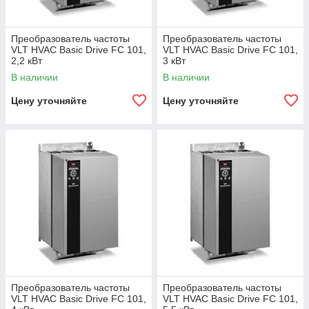
Преобразователь частоты
Преобразователь частоты
VLT HVAC Basic Drive FC 101,
VLT HVAC Basic Drive FC 101,
2,2 кВт
3 кВт
В наличии
В наличии
Цену уточняйте
Цену уточняйте
Преобразователь частоты
Преобразователь частоты
VLT HVAC Basic Drive FC 101,
VLT HVAC Basic Drive FC 101,