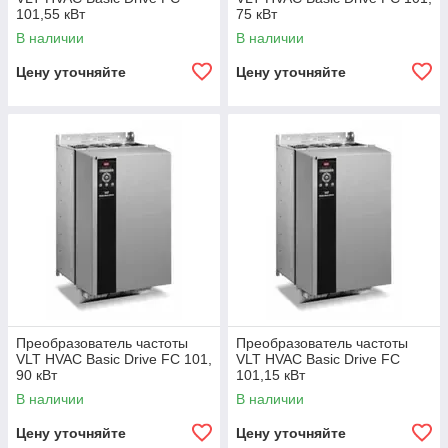
101,55 кВт
75 кВт
В наличии
В наличии
Цену уточняйте
Цену уточняйте
Преобразователь частоты
Преобразователь частоты
VLT HVAC Basic Drive FC 101,
VLT HVAC Basic Drive FC
90 кВт
101,15 кВт
В наличии
В наличии
Цену уточняйте
Цену уточняйте