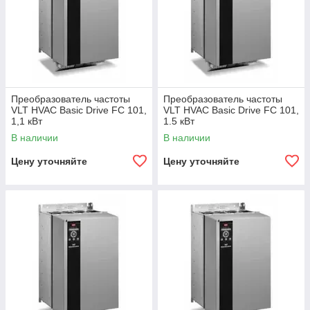
Преобразователь частоты
Преобразователь частоты
VLT HVAC Basic Drive FC 101,
VLT HVAC Basic Drive FC 101,
1,1 кВт
1.5 кВт
В наличии
В наличии
Цену уточняйте
Цену уточняйте