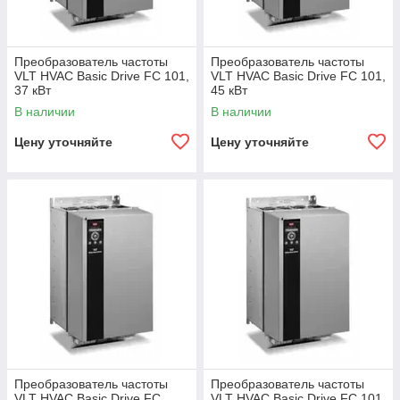
Преобразователь частоты
Преобразователь частоты
VLT HVAC Basic Drive FC 101,
VLT HVAC Basic Drive FC 101,
37 кВт
45 кВт
В наличии
В наличии
Цену уточняйте
Цену уточняйте
Преобразователь частоты
Преобразователь частоты
VLT HVAC Basic Drive FC
VLT HVAC Basic Drive FC 101,