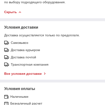
по выбору подходящего оборудования.
Скрыть
Условия доставки
Доставка осуществляется только по предоплате.
Самовывоз
Доставка курьером
Доставка почтой
Транспортная компания
Все условия доставки
Условия оплаты
Наличными
Безналичный расчет