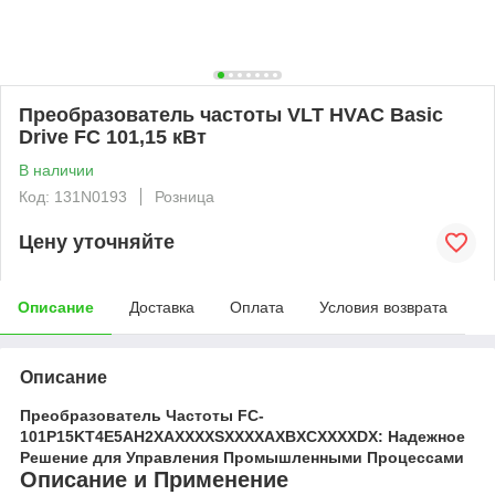
Преобразователь частоты VLT HVAC Basic
Drive FC 101,15 кВт
В наличии
Код: 131N0193
Розница
Цену уточняйте
Описание
Доставка
Оплата
Условия возврата
Описание
Преобразователь Частоты FC-
101P15KT4E5AH2XAXXXXSXXXXAXBXCXXXXDX: Надежное
Решение для Управления Промышленными Процессами
Описание и Применение