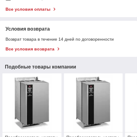
Все условия оплаты
Условия возврата
Возврат товара в течение 14 дней по договоренности
Все условия возврата
Подобные товары компании