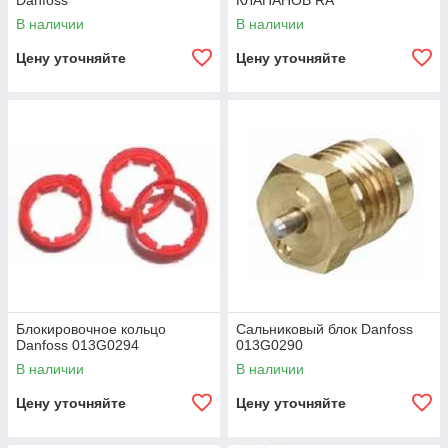
Danfoss
КЛАПАНОВ RA
В наличии
В наличии
Цену уточняйте
Цену уточняйте
Блокировочное кольцо
Сальниковый блок Danfoss
Danfoss 013G0294
013G0290
В наличии
В наличии
Цену уточняйте
Цену уточняйте