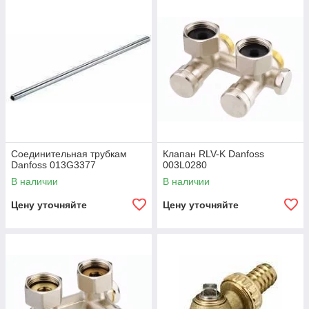
Соединительная трубкам
Клапан RLV-K Danfoss
Danfoss 013G3377
003L0280
В наличии
В наличии
Цену уточняйте
Цену уточняйте