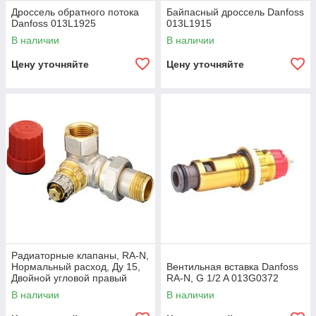
Дроссель обратного потока
Байпасный дроссель Danfoss
Danfoss 013L1925
013L1915
В наличии
В наличии
Цену уточняйте
Цену уточняйте
Радиаторные клапаны, RA-N,
Нормальный расход, Ду 15,
Вентильная вставка Danfoss
Двойной угловой правый
RA-N, G 1/2 A 013G0372
В наличии
В наличии