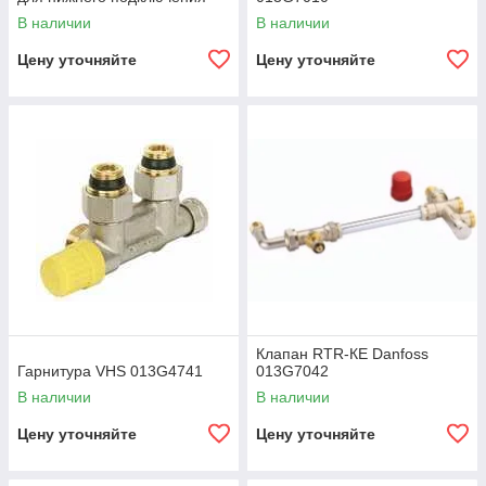
трубо- проводов 013G7041
В наличии
В наличии
Цену уточняйте
Цену уточняйте
Клапан RTR-КE Danfoss
Гарнитура VHS 013G4741
013G7042
В наличии
В наличии
Цену уточняйте
Цену уточняйте