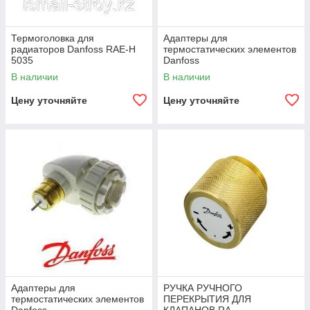
Термоголовка для
Адаптеры для
радиаторов Danfoss RAE-H
термостатических элементов
5035
Danfoss
В наличии
В наличии
Цену уточняйте
Цену уточняйте
Адаптеры для
РУЧКА РУЧНОГО
термостатических элементов
ПЕРЕКРЫТИЯ ДЛЯ