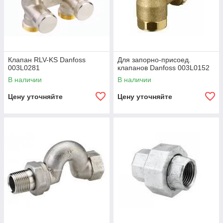
Клапан RLV-KS Danfoss
Для запорно-присоед.
003L0281
клапанов Danfoss 003L0152
В наличии
В наличии
Цену уточняйте
Цену уточняйте