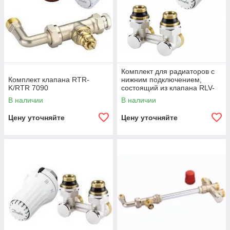
Комплект для радиаторов с
Комплект клапана RTR-
нижним подключением,
K/RTR 7090
состоящий из клапана RLV-
KS и термостата RTR7090,
В наличии
В наличии
Цену уточняйте
Цену уточняйте