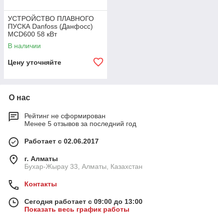
УСТРОЙСТВО ПЛАВНОГО
ПУСКА Danfoss (Данфосс)
MCD600 58 кВт
В наличии
Цену уточняйте
О нас
Рейтинг не сформирован
Менее 5 отзывов за последний год
Работает с 02.06.2017
г. Алматы
Бухар-Жырау 33, Алматы, Казахстан
Контакты
Сегодня работает с 09:00 до 13:00
Показать весь график работы