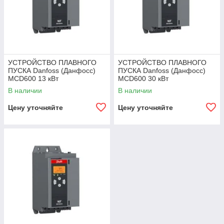
УСТРОЙСТВО ПЛАВНОГО
УСТРОЙСТВО ПЛАВНОГО
ПУСКА Danfoss (Данфосс)
ПУСКА Danfoss (Данфосс)
MCD600 13 кВт
MCD600 30 кВт
В наличии
В наличии
Цену уточняйте
Цену уточняйте