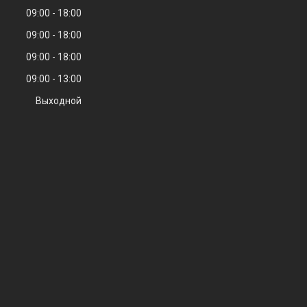
09:00
18:00
09:00
18:00
09:00
18:00
09:00
13:00
Выходной