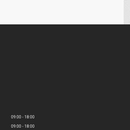
09:00
18:00
09:00
18:00