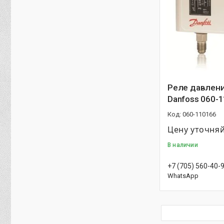
Реле давлени
Danfoss 060-
060-110166
Цену уточня
В наличии
+7 (705) 560-40-
WhatsApp