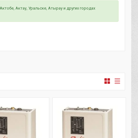
ктобе, Актау, Уральске, Атырау и других городах