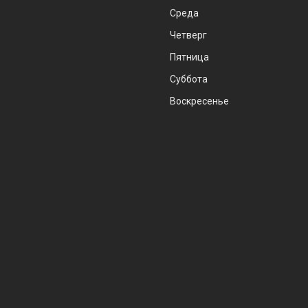
Среда
Четверг
Пятница
Суббота
Воскресенье