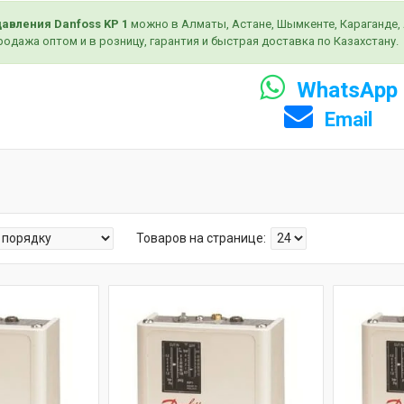
давления Danfoss KP 1
можно в Алматы, Астане, Шымкенте, Караганде, А
родажа оптом и в розницу, гарантия и быстрая доставка по Казахстану.
WhatsApp
Email