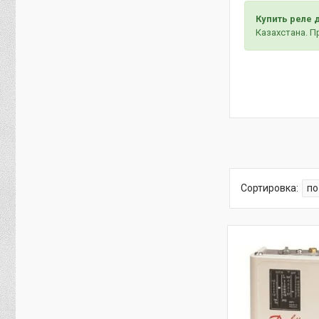
Купить реле 
Казахстана. П