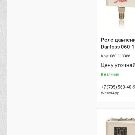
Реле давлени
Danfoss 060-
060-110366
Цену уточня
В наличии
+7 (705) 560-40-
WhatsApp