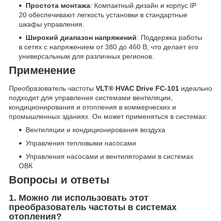
Простота монтажа
: Компактный дизайн и корпус IP
20 обеспечивают легкость установки в стандартные
шкафы управления.
Широкий диапазон напряжений
: Поддержка работы
в сетях с напряжением от 380 до 460 В, что делает его
универсальным для различных регионов.
Применение
Преобразователь частоты
VLT® HVAC Drive FC-101
идеально
подходит для управления системами вентиляции,
кондиционирования и отопления в коммерческих и
промышленных зданиях. Он может применяться в системах:
Вентиляции и кондиционирования воздуха
Управления тепловыми насосами
Управления насосами и вентиляторами в системах
ОВК
Вопросы и ответы
1. Можно ли использовать этот
преобразователь частоты в системах
отопления?