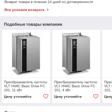
Возврат товара в течение 14 дней по договоренности
Все условия возврата
Подобные товары компании
Преобразователь частоты
Преобразователь частоты
Прео
VLT HVAC Basic Drive FC
VLT HVAC Basic Drive FC
VLT 
101, 11 кВт
101, 4 кВт
101,
Цену уточняйте
Цену уточняйте
Цен