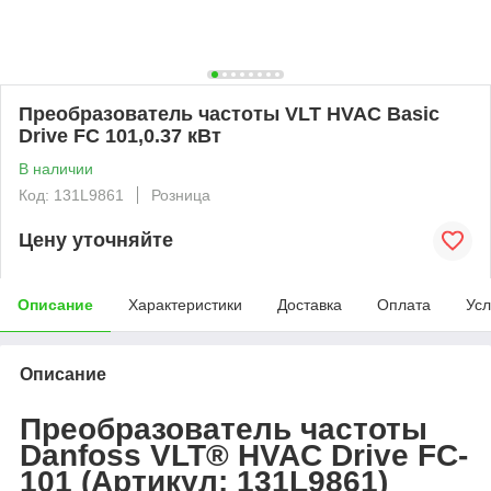
Преобразователь частоты VLT HVAC Basic
Drive FC 101,0.37 кВт
В наличии
Код: 131L9861
Розница
Цену уточняйте
Описание
Характеристики
Доставка
Оплата
Усл
Описание
Преобразователь частоты
Danfoss VLT® HVAC Drive FC-
101 (Артикул: 131L9861)