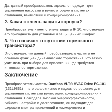
Да, данный преобразователь идеально подходит для
управления насосами и вентиляторами в системах
отопления, вентиляции и кондиционирования.
2. Какая степень защиты корпуса?
Преобразователь имеет степень защиты IP 20, что означает
его пригодность для установки в защищенных шкафах.
3. Что означает отсутствие тормозного
транзистора?
Это означает, что данный преобразователь частоты не
оснащен функцией динамического торможения, что важно
учитывать при выборе для приложений, где требуется
интенсивное торможение.
Заключение
Преобразователь частоты
Danfoss VLT® HVAC Drive FC-101
(131L9861) — это эффективное и надежное решение для
управления системами вентиляции, кондиционирования и
отопления. Благодаря высокой энергоэффективности,
гибкости настройки и долговечности, он подходит для
широкого спектра приложений в коммерческих и