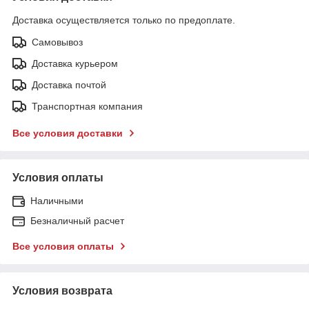
Доставка осуществляется только по предоплате.
Самовывоз
Доставка курьером
Доставка почтой
Транспортная компания
Все условия доставки
Условия оплаты
Наличными
Безналичный расчет
Все условия оплаты
Условия возврата