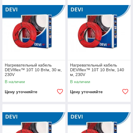
Нагревательный кабель
Нагревательный кабель
DEVIflex™ 10T 10 Вт/м, 30 м,
DEVIflex™ 10T 10 Вт/м, 140
230V
м, 230V
В наличии
В наличии
Цену уточняйте
Цену уточняйте