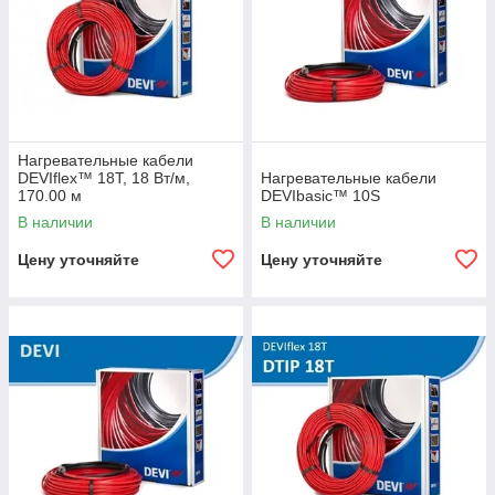
Нагревательные кабели
DEVIflex™ 18T, 18 Вт/м,
Нагревательные кабели
170.00 м
DEVIbasic™ 10S
В наличии
В наличии
Цену уточняйте
Цену уточняйте