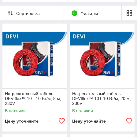
Сортировка
0
Фильтры
Нагревательный кабель
Нагревательный кабель
DEVIflex™ 10T 10 Вт/м, 8 м,
DEVIflex™ 10T 10 Вт/м, 20 м,
230V
230V
В наличии
В наличии
Цену уточняйте
Цену уточняйте