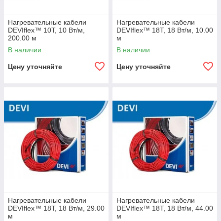
Нагревательные кабели
Нагревательные кабели
DEVIflex™ 10T, 10 Вт/м,
DEVIflex™ 18T, 18 Вт/м, 10.00
200.00 м
м
В наличии
В наличии
Цену уточняйте
Цену уточняйте
Нагревательные кабели
Нагревательные кабели
DEVIflex™ 18T, 18 Вт/м, 29.00
DEVIflex™ 18T, 18 Вт/м, 44.00
м
м