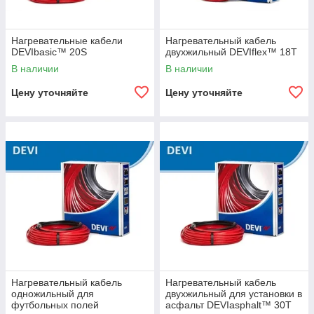
Нагревательные кабели
Нагревательный кабель
DEVIbasic™ 20S
двухжильный DEVIflex™ 18T
В наличии
В наличии
Цену уточняйте
Цену уточняйте
Нагревательный кабель
Нагревательный кабель
одножильный для
двухжильный для установки в
футбольных полей
асфальт DEVIasphalt™ 30T