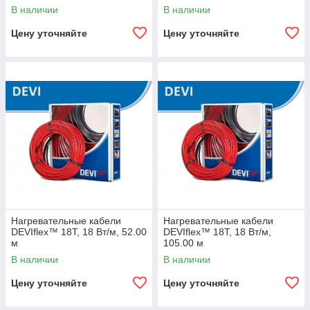
В наличии
В наличии
Цену уточняйте
Цену уточняйте
Нагревательные кабели
Нагревательные кабели
DEVIflex™ 18T, 18 Вт/м, 52.00
DEVIflex™ 18T, 18 Вт/м,
м
105.00 м
В наличии
В наличии
Цену уточняйте
Цену уточняйте