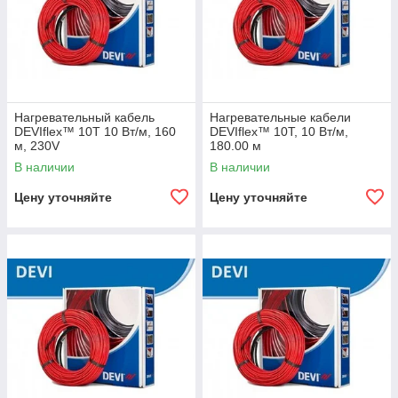
Нагревательный кабель
Нагревательные кабели
DEVIflex™ 10T 10 Вт/м, 160
DEVIflex™ 10T, 10 Вт/м,
м, 230V
180.00 м
В наличии
В наличии
Цену уточняйте
Цену уточняйте