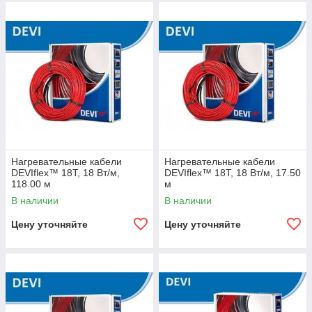
Нагревательные кабели
Нагревательные кабели
DEVIflex™ 18T, 18 Вт/м,
DEVIflex™ 18T, 18 Вт/м, 17.50
118.00 м
м
В наличии
В наличии
Цену уточняйте
Цену уточняйте