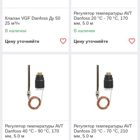
Регулятор температуры AVT
Клапан VGF Danfoss Ду 50
Danfoss 20 °C - 70 °C, 170
25 м³/ч
мм, 5.0 м
В наличии
В наличии
Цену уточняйте
Цену уточняйте
Регулятор температуры AVT
Регулятор температуры AVT
Danfoss 40 °C - 90 °C, 170
Danfoss 20 °C - 70 °C, 210
мм, 5.0 м
мм, 5.0 м