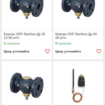
Клапан VGF Danfoss Ду 32
Клапан VGF Danfoss Ду 40
12.50 м³/ч
20 м³/ч
В наличии
В наличии
Цену уточняйте
Цену уточняйте