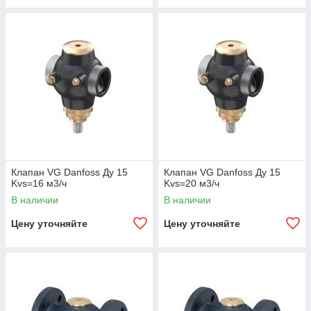
Клапан VG Danfoss Ду 15
Клапан VG Danfoss Ду 15
Kvs=16 м3/ч
Kvs=20 м3/ч
В наличии
В наличии
Цену уточняйте
Цену уточняйте