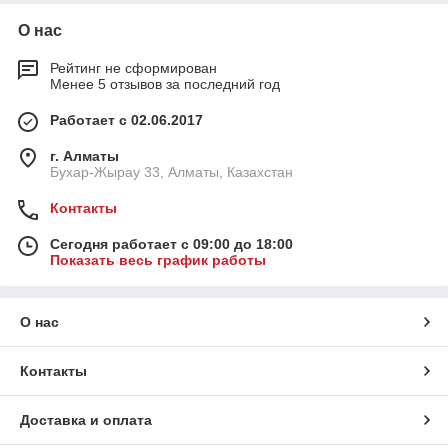
О нас
Рейтинг не сформирован
Менее 5 отзывов за последний год
Работает с 02.06.2017
г. Алматы
Бухар-Жырау 33, Алматы, Казахстан
Контакты
Сегодня работает с 09:00 до 18:00
Показать весь график работы
О нас
Контакты
Доставка и оплата