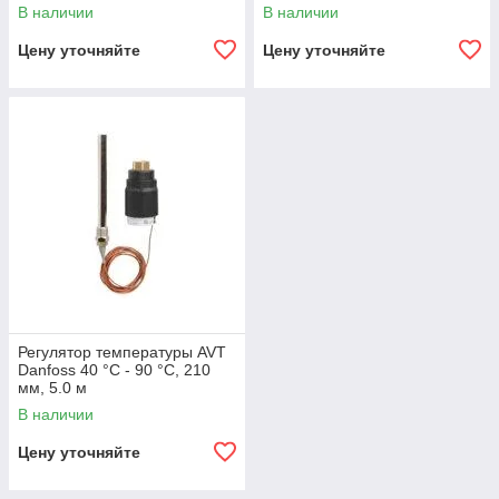
В наличии
В наличии
Цену уточняйте
Цену уточняйте
Регулятор температуры AVT
Danfoss 40 °C - 90 °C, 210
мм, 5.0 м
В наличии
Цену уточняйте