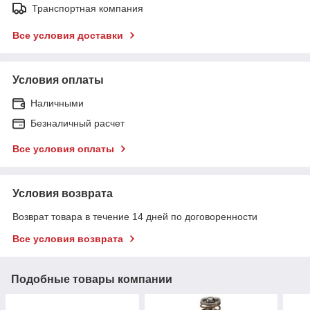
Транспортная компания
Все условия доставки
Условия оплаты
Наличными
Безналичный расчет
Все условия оплаты
Условия возврата
Возврат товара в течение 14 дней по договоренности
Все условия возврата
Подобные товары компании