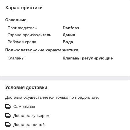
Характеристики
Основные
Производитель
Danfoss
Страна производитель
Дания
Рабочая среда
Вода
Пользовательские характеристики
Клапаны
Клапаны регулирующие
Условия доставки
Доставка осуществляется только по предоплате.
Самовывоз
Доставка курьером
Доставка почтой