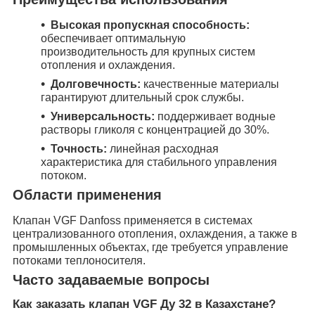
Высокая пропускная способность:
обеспечивает оптимальную
производительность для крупных систем
отопления и охлаждения.
Долговечность:
качественные материалы
гарантируют длительный срок службы.
Универсальность:
поддерживает водные
растворы гликоля с концентрацией до 30%.
Точность:
линейная расходная
характеристика для стабильного управления
потоком.
Области применения
Клапан VGF Danfoss применяется в системах
централизованного отопления, охлаждения, а также в
промышленных объектах, где требуется управление
потоками теплоносителя.
Часто задаваемые вопросы
Как заказать клапан VGF Ду 32 в Казахстане?