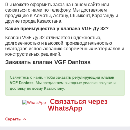
Вы можете оформить заказ на нашем сайте или
связаться с нами по телефону. Мы доставляем
продукцию в Алматы, Астану, Шымкент, Караганду и
другие города Казахстана.
Какие преимущества у клапана VGF Ду 32?
Клапан VGF Ду 32 отличается надежностью,
долговечностью и высокой производительностью
благодаря использованию современных материалов и
конструктивных решений.
Заказать клапан VGF Danfoss
Свяжитесь с нами, чтобы заказать
регулирующий клапан
VGF Danfoss
. Мы предлагаем выгодные условия покупки и
доставку по всему Казахстану.
Связаться через
WhatsApp
Скрыть