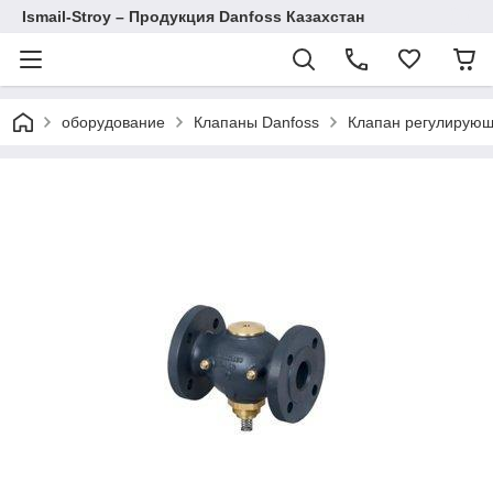
Ismail-Stroy – Продукция Danfoss Казахстан
оборудование
Клапаны Danfoss
Клапан регулирую