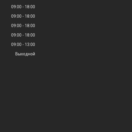
09:00
18:00
09:00
18:00
09:00
18:00
09:00
18:00
09:00
13:00
Выходной