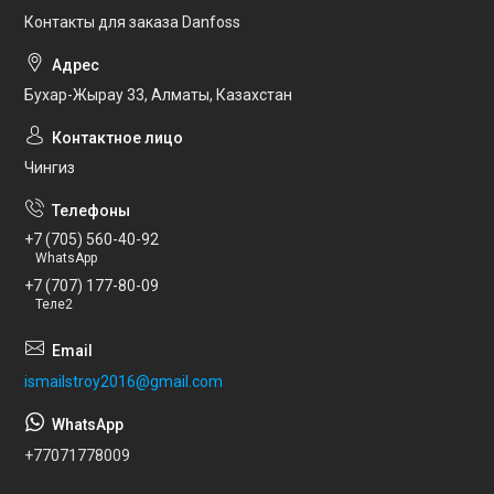
Контакты для заказа Danfoss
Бухар-Жырау 33, Алматы, Казахстан
Чингиз
+7 (705) 560-40-92
WhatsApp
+7 (707) 177-80-09
Теле2
ismailstroy2016@gmail.com
+77071778009