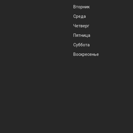
Вторник
Среда
Четверг
Пятница
Суббота
Воскресенье