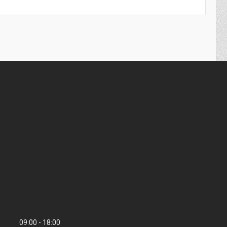
09:00
18:00