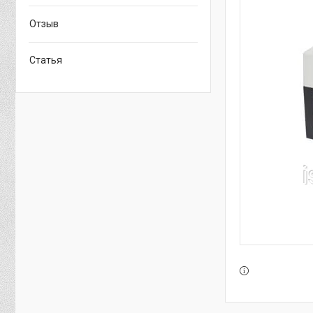
Отзыв
Статья