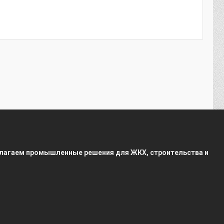
редлагаем промышленные решения для ЖКХ, строительства и