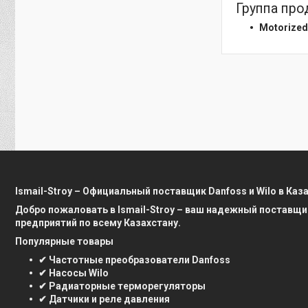
Группа про
Motorized 
Ismail-Stroy – Официальный поставщик Danfoss и Wilo в Каз
Добро пожаловать в Ismail-Stroy – ваш надежный поставщи
предприятий по всему Казахстану.
Популярные товары
✔ Частотные преобразователи Danfoss
✔ Насосы Wilo
✔ Радиаторные терморегуляторы
✔ Датчики и реле давления