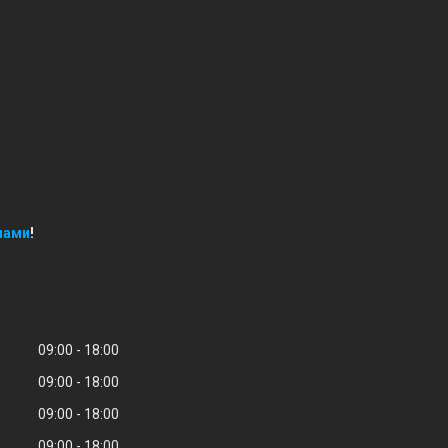
нами
!
09:00
18:00
09:00
18:00
09:00
18:00
09:00
18:00