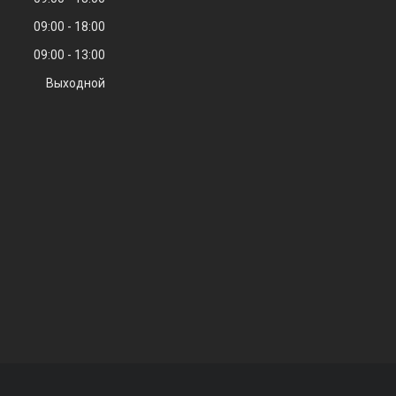
09:00
18:00
09:00
13:00
Выходной