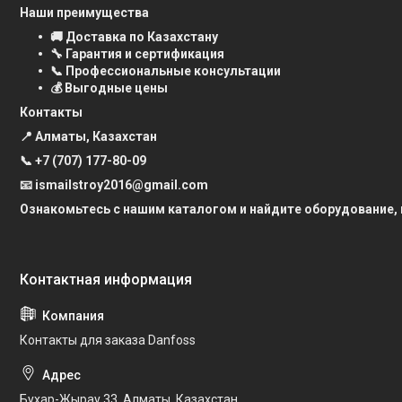
Наши преимущества
🚚 Доставка по Казахстану
🔧 Гарантия и сертификация
📞 Профессиональные консультации
💰 Выгодные цены
Контакты
📍 Алматы, Казахстан
📞
+7 (707) 177-80-09
📧 ismailstroy2016@gmail.com
Ознакомьтесь с нашим каталогом и найдите оборудование,
Контакты для заказа Danfoss
Бухар-Жырау 33, Алматы, Казахстан