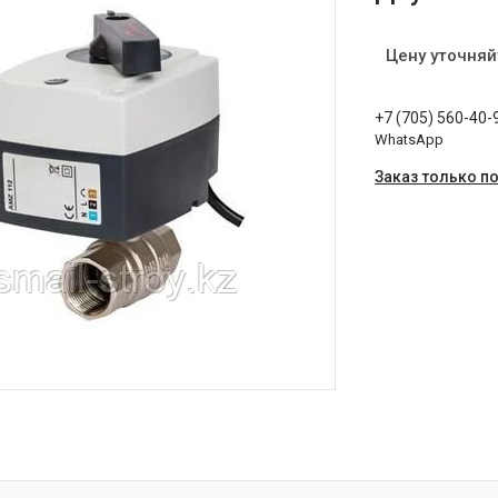
Цену уточняй
+7 (705) 560-40-
WhatsApp
Заказ только п