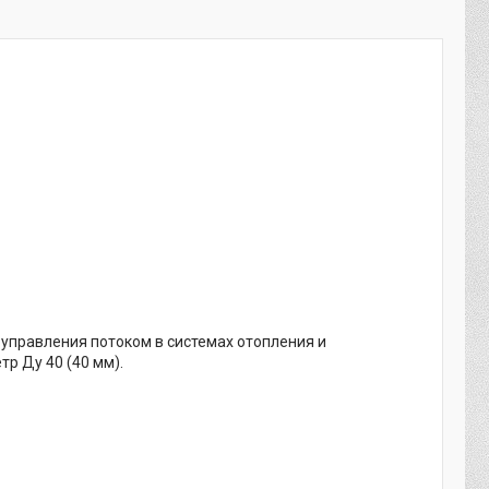
управления потоком в системах отопления и
р Ду 40 (40 мм).