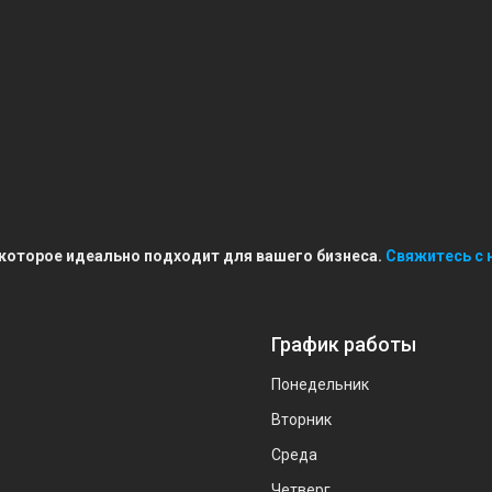
 которое идеально подходит для вашего бизнеса.
Свяжитесь с 
График работы
Понедельник
Вторник
Среда
Четверг