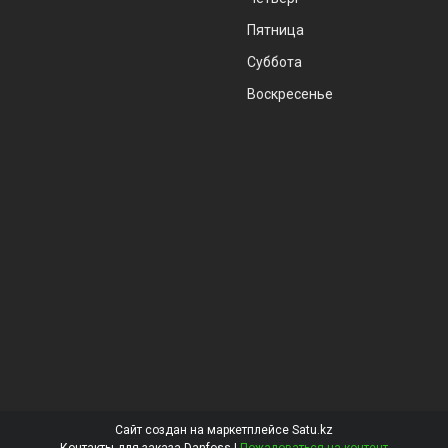
Пятница
Суббота
Воскресенье
Сайт создан на маркетплейсе
Satu.kz