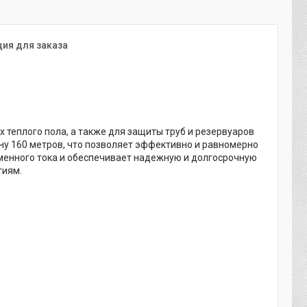
ия для заказа
 теплого пола, а также для защиты труб и резервуаров
ну 160 метров, что позволяет эффективно и равномерно
менного тока и обеспечивает надежную и долгосрочную
гиям.