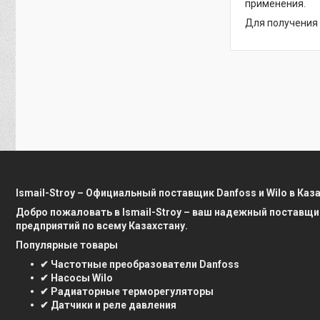
применения.
Для получения 
Ismail-Stroy – Официальный поставщик Danfoss и Wilo в Каз
Добро пожаловать в Ismail-Stroy – ваш надежный поставщи
предприятий по всему Казахстану.
Популярные товары
✔ Частотные преобразователи Danfoss
✔ Насосы Wilo
✔ Радиаторные терморегуляторы
✔ Датчики и реле давления