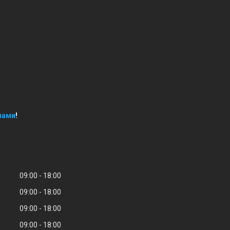
нами
!
09:00
18:00
09:00
18:00
09:00
18:00
09:00
18:00