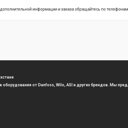
дополнительной информации и заказа обращайтесь по телефонам: +7
ахстане
к оборудования от Danfoss, Wilo, ASI и других брендов. Мы п