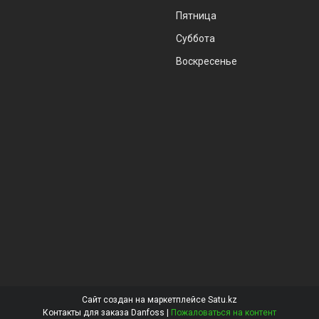
Пятница
Суббота
Воскресенье
Сайт создан на маркетплейсе
Satu.kz
Контакты для заказа Danfoss |
Пожаловаться на контент