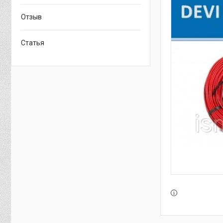
Отзыв
Статья