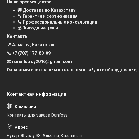
Наши преимущества
🚚 Доставка по Казахстану
🔧 Гарантия и сертификация
📞 Профессиональные консультации
💰 Выгодные цены
Контакты
📍 Алматы, Казахстан
📞
+7 (707) 177-80-09
📧 ismailstroy2016@gmail.com
Ознакомьтесь с нашим каталогом и найдите оборудование,
Контакты для заказа Danfoss
Бухар-Жырау 33, Алматы, Казахстан