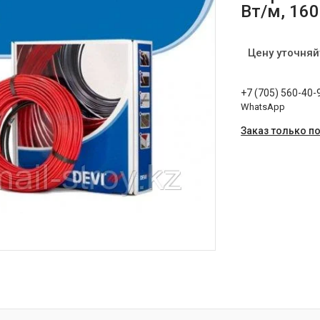
Вт/м, 160
Цену уточняй
+7 (705) 560-40-
WhatsApp
Заказ только п