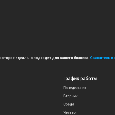
 которое идеально подходит для вашего бизнеса.
Свяжитесь с 
График работы
Понедельник
Вторник
Среда
Четверг