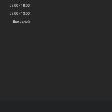
09:00
18:00
09:00
13:00
Выходной