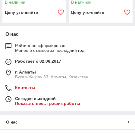
В наличии
В наличии
Цену уточняйте
Цену уточняйте
О нас
Рейтинг не сформирован
Менее 5 отзывов за последний год
Работает с 02.06.2017
г. Алматы
Бухар-Жырау 33, Алматы, Казахстан
Контакты
Сегодня выходной
Показать весь график работы
О нас