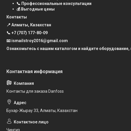
📞 Профессиональные консультации
💰 Выгодные цены
Контакты
📍 Алматы, Казахстан
📞
+7 (707) 177-80-09
📧 ismailstroy2016@gmail.com
Ознакомьтесь с нашим каталогом и найдите оборудование,
Контакты для заказа Danfoss
Бухар-Жырау 33, Алматы, Казахстан
Чингиз