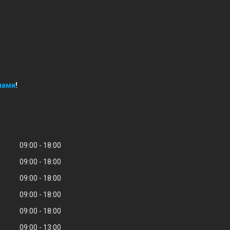
нами
!
09:00
18:00
09:00
18:00
09:00
18:00
09:00
18:00
09:00
18:00
09:00
13:00