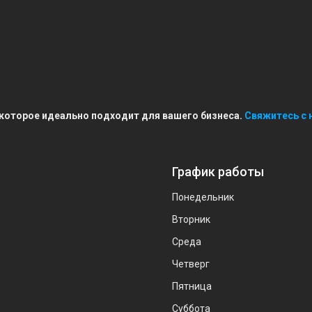
 которое идеально подходит для вашего бизнеса.
Свяжитесь с 
График работы
Понедельник
Вторник
Среда
Четверг
Пятница
Суббота