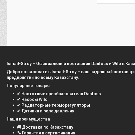
Ismail-Stroy – Официальный поставщик Danfoss и Wilo в Каз
Добро пожаловать в Ismail-Stroy – ваш надежный поставщи
предприятий по всему Казахстану.
Популярные товары
✔ Частотные преобразователи Danfoss
✔ Насосы Wilo
✔ Радиаторные терморегуляторы
✔ Датчики и реле давления
Наши преимущества
🚚 Доставка по Казахстану
🔧 Гарантия и сертификация