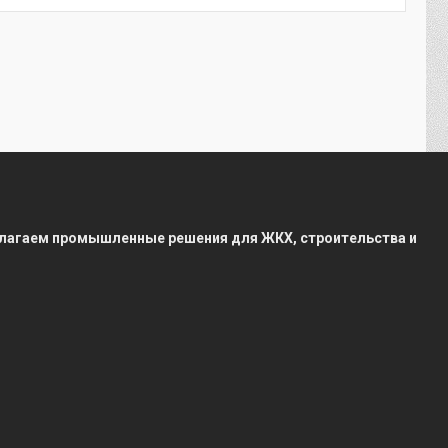
редлагаем промышленные решения для ЖКХ, строительства и