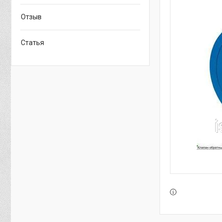
Отзыв
Статья