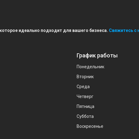
 которое идеально подходит для вашего бизнеса.
Свяжитесь с 
График работы
Понедельник
Вторник
Среда
Четверг
Пятница
Суббота
Воскресенье