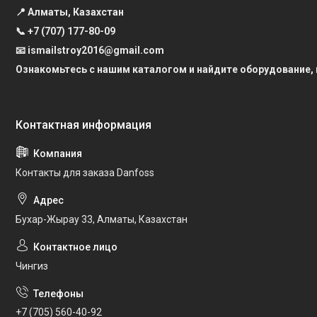
📍 Алматы, Казахстан
📞
+7 (707) 177-80-09
📧 ismailstroy2016@gmail.com
Ознакомьтесь с нашим каталогом и найдите оборудование,
Контакты для заказа Danfoss
Бухар-Жырау 33, Алматы, Казахстан
Чингиз
+7 (705) 560-40-92