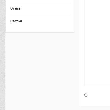
Отзыв
Статья