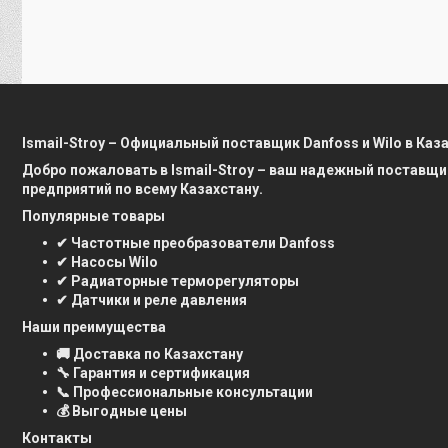
Ismail-Stroy – Официальный поставщик Danfoss и Wilo в Каз
Добро пожаловать в Ismail-Stroy – ваш надежный поставщи
предприятий по всему Казахстану.
Популярные товары
✔ Частотные преобразователи Danfoss
✔ Насосы Wilo
✔ Радиаторные терморегуляторы
✔ Датчики и реле давления
Наши преимущества
🚚 Доставка по Казахстану
🔧 Гарантия и сертификация
📞 Профессиональные консультации
💰 Выгодные цены
Контакты