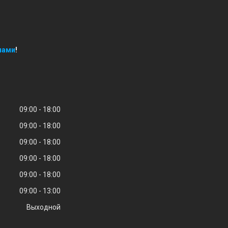
нами
!
09:00
18:00
09:00
18:00
09:00
18:00
09:00
18:00
09:00
18:00
09:00
13:00
Выходной