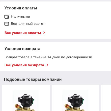
Условия оплаты
Наличными
Безналичный расчет
Все условия оплаты
Условия возврата
Возврат товара в течение 14 дней по договоренности
Все условия возврата
Подобные товары компании