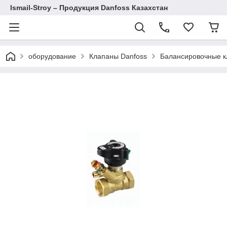
Ismail-Stroy – Продукция Danfoss Казахстан
оборудование
Клапаны Danfoss
Балансировочные к