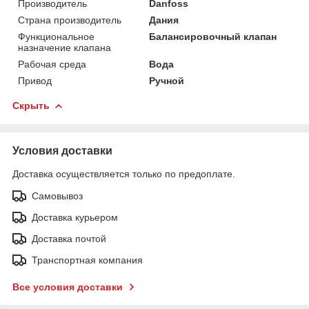
Производитель
Danfoss
Страна производитель
Дания
Функциональное
Балансировочный клапан
назначение клапана
Рабочая среда
Вода
Привод
Ручной
Скрыть
Условия доставки
Доставка осуществляется только по предоплате.
Самовывоз
Доставка курьером
Доставка почтой
Транспортная компания
Все условия доставки