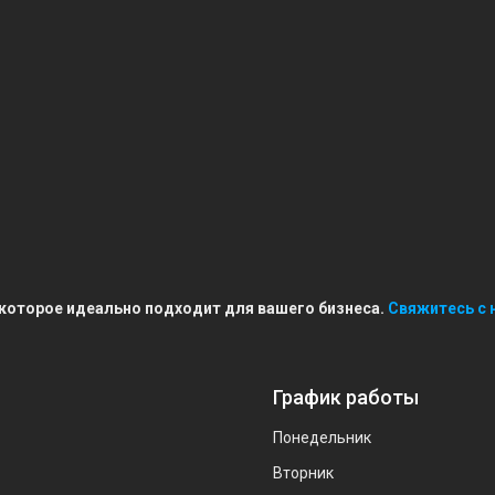
 которое идеально подходит для вашего бизнеса.
Свяжитесь с 
График работы
Понедельник
Вторник