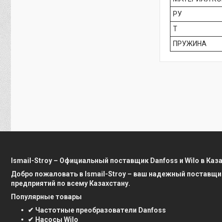
РУ
Т
ПРУЖИНА
Ismail-Stroy – Официальный поставщик Danfoss и Wilo в Каз
Добро пожаловать в Ismail-Stroy – ваш надежный поставщи
предприятий по всему Казахстану.
Популярные товары
✔ Частотные преобразователи Danfoss
✔ Насосы Wilo