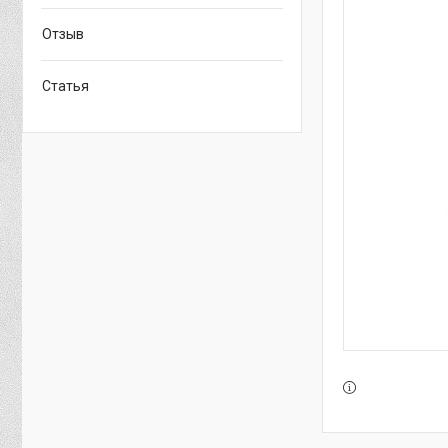
Отзыв
Статья