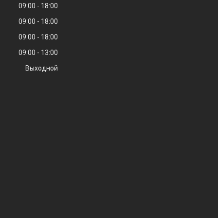
09:00
18:00
09:00
18:00
09:00
18:00
09:00
13:00
Выходной