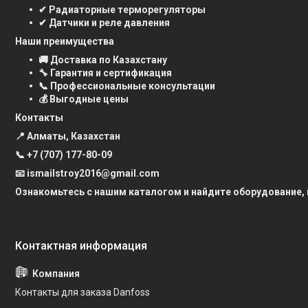
✔ Радиаторные терморегуляторы
✔ Датчики и реле давления
Наши преимущества
🚚 Доставка по Казахстану
🔧 Гарантия и сертификация
📞 Профессиональные консультации
💰 Выгодные цены
Контакты
📍 Алматы, Казахстан
📞
+7 (707) 177-80-09
📧 ismailstroy2016@gmail.com
Ознакомьтесь с нашим каталогом и найдите оборудование,
Контакты для заказа Danfoss