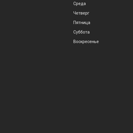
Среда
Четверг
Пятница
Суббота
Воскресенье