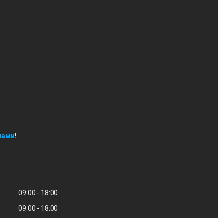
нами
!
09:00
18:00
09:00
18:00