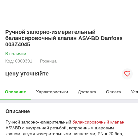
Ручной запорно-измерительный
балансировочный клапан ASV-BD Danfoss
003Z4045
В наличии
Код: 0000391
Розница
Цену уточняйте
Описание
Характеристики
Доставка
Оплата
Усл
Описание
Ручной запорно-измерительный
балансировочный клапан
ASV-BD с внутренней резьбой, встроенным шаровым
краном, двумя измерительными ниппелями; PN = 20 бар,