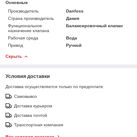
Основные
Производитель
Danfoss
Страна производитель
Дания
Функциональное
Балансировочный клапан
назначение клапана
Рабочая среда
Вода
Привод
Ручной
Скрыть
Условия доставки
Доставка осуществляется только по предоплате.
Самовывоз
Доставка курьером
Доставка почтой
Транспортная компания
Все условия доставки