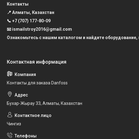
Контакты
📍 Алматы, Казахстан
📞
+7 (707) 177-80-09
📧 ismailstroy2016@gmail.com
Ознакомьтесь с нашим каталогом и найдите оборудование,
Контакты для заказа Danfoss
Бухар-Жырау 33, Алматы, Казахстан
Чингиз