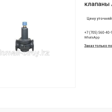
клапаны 
Цену уточняй
+7 (705) 560-40-
WhatsApp
Заказ только п