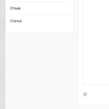
Отзыв
Статья