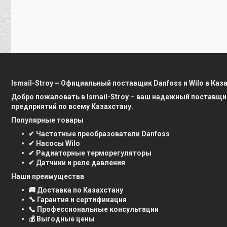
Ismail-Stroy – Официальный поставщик Danfoss и Wilo в Каз
Добро пожаловать в Ismail-Stroy – ваш надежный поставщи
предприятий по всему Казахстану.
Популярные товары
✔ Частотные преобразователи Danfoss
✔ Насосы Wilo
✔ Радиаторные терморегуляторы
✔ Датчики и реле давления
Наши преимущества
🚚 Доставка по Казахстану
🔧 Гарантия и сертификация
📞 Профессиональные консультации
💰 Выгодные цены