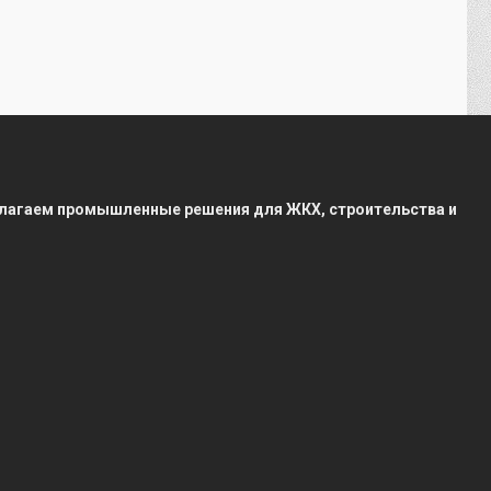
редлагаем промышленные решения для ЖКХ, строительства и