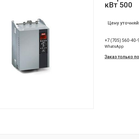
кВт 500
Цену уточняй
+7 (705) 560-40-
WhatsApp
Заказ только п