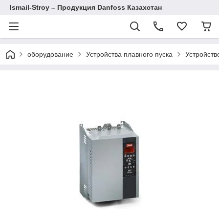
Ismail-Stroy – Продукция Danfoss Казахстан
оборудование
Устройства плавного пуска
Устройств