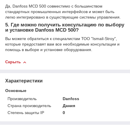
Да, Danfoss MCD 500 совместимо с большинством
стандартных промышленных интерфейсов и может быть
легко интегрировано в существующие системы управления.
5. Где можно получить консультацию по выбору
и установке Danfoss MCD 500?
Вы можете обратиться к специалистам ТОО "Ismail-Stroy",
которые предоставят вам все необходимые консультации и
помощь в выборе и установке оборудования.
Скрыть
Характеристики
Основные
Производитель
Danfoss
Страна производитель
Дания
Степень защиты IP
0