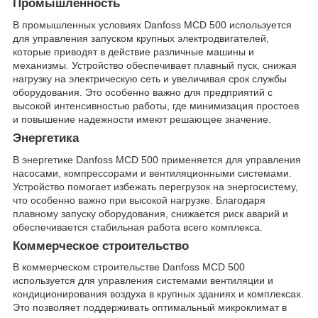
Промышленность
В промышленных условиях Danfoss MCD 500 используется
для управления запуском крупных электродвигателей,
которые приводят в действие различные машины и
механизмы. Устройство обеспечивает плавный пуск, снижая
нагрузку на электрическую сеть и увеличивая срок службы
оборудования. Это особенно важно для предприятий с
высокой интенсивностью работы, где минимизация простоев
и повышение надежности имеют решающее значение.
Энергетика
В энергетике Danfoss MCD 500 применяется для управления
насосами, компрессорами и вентиляционными системами.
Устройство помогает избежать перегрузок на энергосистему,
что особенно важно при высокой нагрузке. Благодаря
плавному запуску оборудования, снижается риск аварий и
обеспечивается стабильная работа всего комплекса.
Коммерческое строительство
В коммерческом строительстве Danfoss MCD 500
используется для управления системами вентиляции и
кондиционирования воздуха в крупных зданиях и комплексах.
Это позволяет поддерживать оптимальный микроклимат в