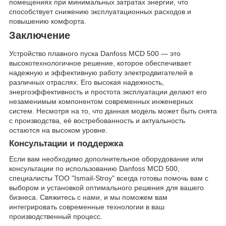
помещениях при минимальных затратах энергии, что
способствует снижению эксплуатационных расходов и
повышению комфорта.
Заключение
Устройство плавного пуска Danfoss MCD 500 — это
высокотехнологичное решение, которое обеспечивает
надежную и эффективную работу электродвигателей в
различных отраслях. Его высокая надежность,
энергоэффективность и простота эксплуатации делают его
незаменимым компонентом современных инженерных
систем. Несмотря на то, что данная модель может быть снята
с производства, её востребованность и актуальность
остаются на высоком уровне.
Консультации и поддержка
Если вам необходимо дополнительное оборудование или
консультации по использованию Danfoss MCD 500,
специалисты ТОО "Ismail-Stroy" всегда готовы помочь вам с
выбором и установкой оптимального решения для вашего
бизнеса. Свяжитесь с нами, и мы поможем вам
интегрировать современные технологии в ваш
производственный процесс.