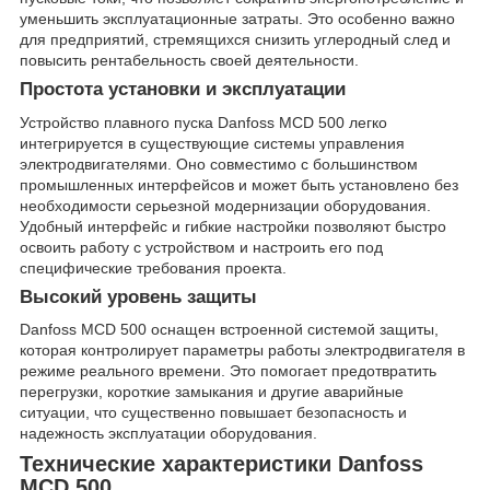
уменьшить эксплуатационные затраты. Это особенно важно
для предприятий, стремящихся снизить углеродный след и
повысить рентабельность своей деятельности.
Простота установки и эксплуатации
Устройство плавного пуска Danfoss MCD 500 легко
интегрируется в существующие системы управления
электродвигателями. Оно совместимо с большинством
промышленных интерфейсов и может быть установлено без
необходимости серьезной модернизации оборудования.
Удобный интерфейс и гибкие настройки позволяют быстро
освоить работу с устройством и настроить его под
специфические требования проекта.
Высокий уровень защиты
Danfoss MCD 500 оснащен встроенной системой защиты,
которая контролирует параметры работы электродвигателя в
режиме реального времени. Это помогает предотвратить
перегрузки, короткие замыкания и другие аварийные
ситуации, что существенно повышает безопасность и
надежность эксплуатации оборудования.
Технические характеристики Danfoss
MCD 500