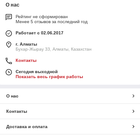
О нас
Рейтинг не сформирован
Менее 5 отзывов за последний год
Работает с 02.06.2017
г. Алматы
Бухар-Жырау 33, Алматы, Казахстан
Контакты
Сегодня выходной
Показать весь график работы
О нас
Контакты
Доставка и оплата