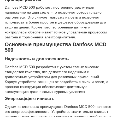
Danfoss MCD 500 работает, постепенно увеличивая
напряжение на двигателе, что позволяет ротору плавно
разгоняться. Это снижает нагрузку на сеть и позволяет
использовать более простое и дешевое оборудование для
защиты цепей. Кроме того, встроенные датчики и
контроллеры обеспечивают точное управление процессом
разгона и торможения электродвигателя.
Основные преимущества Danfoss MCD
500
Надежность и долговечность
Danfoss MCD 500 разработан с учетом самых высоких
стандартов качества, что делает его надежным и
долговечным устройством для различных применений.
Корпус устройства защищен от воздействия пыли и влаги, а
прочная конструкция обеспечивает длительную
эксплуатацию даже в самых суровых условиях.
Энергоэффективность
Одним из ключевых преимуществ Danfoss MCD 500 является
его энергоэффективность. Устройство значительно снижает
пусковые токи, что позволяет сократить энергопотребление и