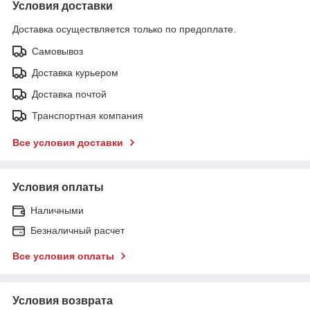
Условия доставки
Доставка осуществляется только по предоплате.
Самовывоз
Доставка курьером
Доставка почтой
Транспортная компания
Все условия доставки
Условия оплаты
Наличными
Безналичный расчет
Все условия оплаты
Условия возврата