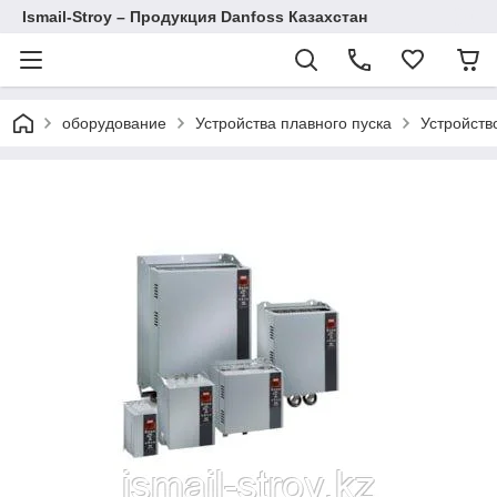
Ismail-Stroy – Продукция Danfoss Казахстан
оборудование
Устройства плавного пуска
Устройств