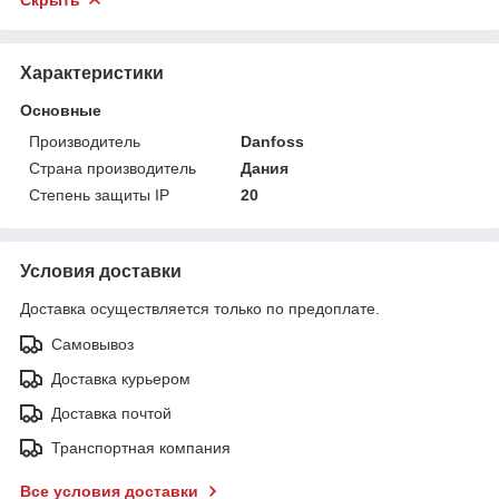
Характеристики
Основные
Производитель
Danfoss
Страна производитель
Дания
Степень защиты IP
20
Условия доставки
Доставка осуществляется только по предоплате.
Самовывоз
Доставка курьером
Доставка почтой
Транспортная компания
Все условия доставки