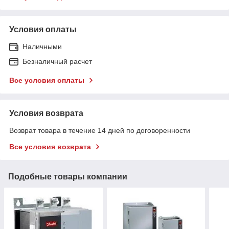
Условия оплаты
Наличными
Безналичный расчет
Все условия оплаты
Условия возврата
Возврат товара в течение 14 дней по договоренности
Все условия возврата
Подобные товары компании