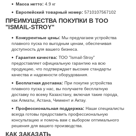
Масса нетто:
4.9 кг
Европейский товарный номер:
5710107567102
ПРЕИМУЩЕСТВА ПОКУПКИ В ТОО
"ISMAIL-STROY"
Конкурентные цены:
Мы предлагаем устройства
плавного пуска по выгодным ценам, обеспечивая
доступность для вашего бизнеса.
Гарантия качества:
ТОО "Ismail-Stroy"
предоставляет официальную гарантию на всю
продукцию, что подтверждает высокие стандарты
качества и надежности оборудования.
Бесплатная доставка:
При покупке устройства
плавного пуска у нас, вы получаете бесплатную
доставку по всему Казахстану, включая такие города,
как Алматы, Астана, Чимкент и Актау.
Профессиональная поддержка:
Наши специалисты
всегда готовы предоставить профессиональную
консультацию и помочь вам с выбором оптимального
решения для вашего производства.
КАК ЗАКАЗАТЬ