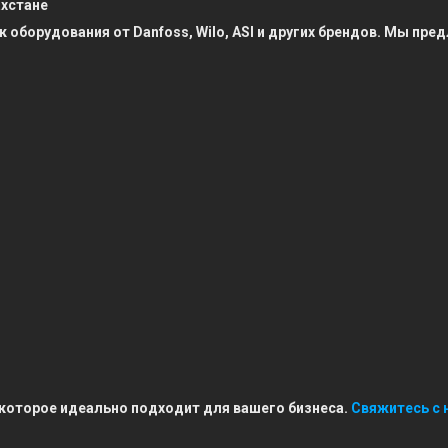
ахстане
к оборудования от Danfoss, Wilo, ASI и других брендов. Мы п
 которое идеально подходит для вашего бизнеса.
Свяжитесь с 