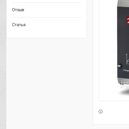
Отзыв
Статья