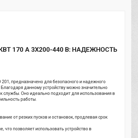
ВТ 170 А 3X200-440 В: НАДЕЖНОСТЬ
D 201, предназначено для безопасного и надежного
. Благодаря данному устройству можно значительно
ок службы. Оно идеально подходит для использования в
бильность работы.
ние от резких пусков и остановок, продлевая срок
, что позволяет использовать устройство в