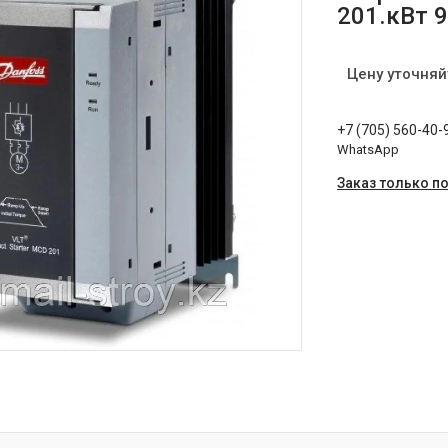
201.кВт 
Цену уточняй
+7 (705) 560-40-
WhatsApp
Заказ только п