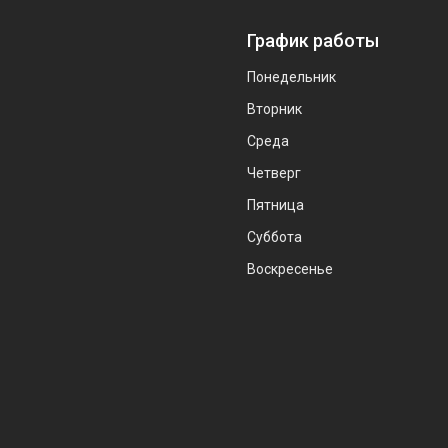
График работы
Понедельник
Вторник
Среда
Четверг
Пятница
Суббота
Воскресенье