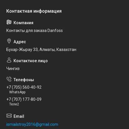
Контакты для заказа Danfoss
Бухар-Жырау 33, Алматы, Казахстан
Чингиз
+7 (705) 560-40-92
WhatsApp
+7 (707) 177-80-09
Теле2
ismailstroy2016@gmail.com