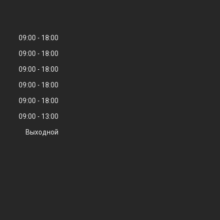
09:00
18:00
09:00
18:00
09:00
18:00
09:00
18:00
09:00
18:00
09:00
13:00
Выходной