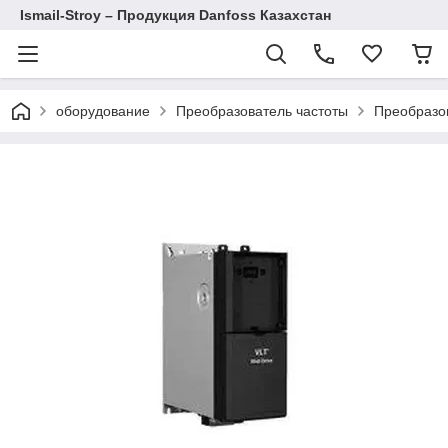
Ismail-Stroy – Продукция Danfoss Казахстан
оборудование
Преобразователь частоты
Преобразов