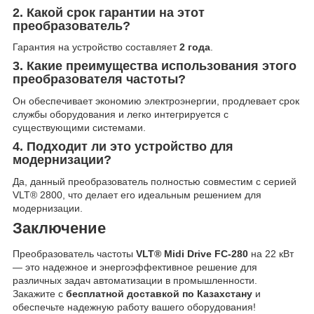
2. Какой срок гарантии на этот
преобразователь?
Гарантия на устройство составляет
2 года
.
3. Какие преимущества использования этого
преобразователя частоты?
Он обеспечивает экономию электроэнергии, продлевает срок
службы оборудования и легко интегрируется с
существующими системами.
4. Подходит ли это устройство для
модернизации?
Да, данный преобразователь полностью совместим с серией
VLT® 2800, что делает его идеальным решением для
модернизации.
Заключение
Преобразователь частоты
VLT® Midi Drive FC-280
на 22 кВт
— это надежное и энергоэффективное решение для
различных задач автоматизации в промышленности.
Закажите с
бесплатной доставкой по Казахстану
и
обеспечьте надежную работу вашего оборудования!