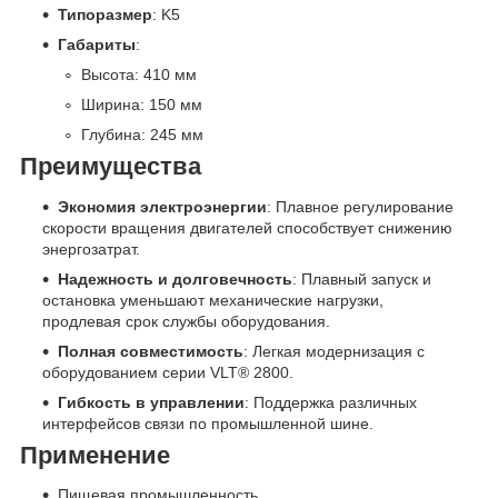
Типоразмер
: K5
Габариты
:
Высота: 410 мм
Ширина: 150 мм
Глубина: 245 мм
Преимущества
Экономия электроэнергии
: Плавное регулирование
скорости вращения двигателей способствует снижению
энергозатрат.
Надежность и долговечность
: Плавный запуск и
остановка уменьшают механические нагрузки,
продлевая срок службы оборудования.
Полная совместимость
: Легкая модернизация с
оборудованием серии VLT® 2800.
Гибкость в управлении
: Поддержка различных
интерфейсов связи по промышленной шине.
Применение
Пищевая промышленность