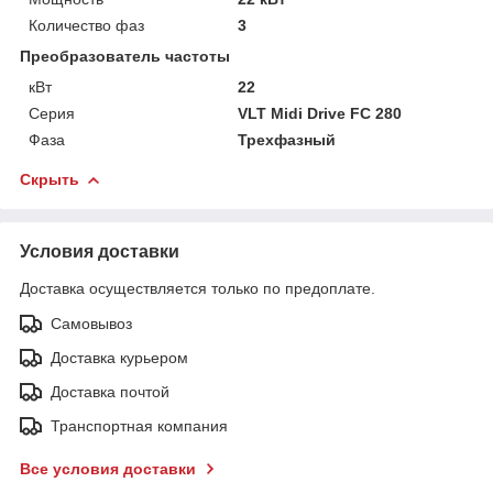
Количество фаз
3
Преобразователь частоты
кВт
22
Серия
VLT Midi Drive FC 280
Фаза
Трехфазный
Скрыть
Условия доставки
Доставка осуществляется только по предоплате.
Самовывоз
Доставка курьером
Доставка почтой
Транспортная компания
Все условия доставки