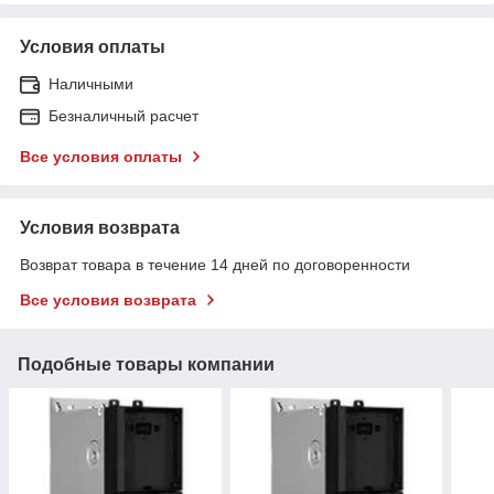
Условия оплаты
Наличными
Безналичный расчет
Все условия оплаты
Условия возврата
Возврат товара в течение 14 дней по договоренности
Все условия возврата
Подобные товары компании