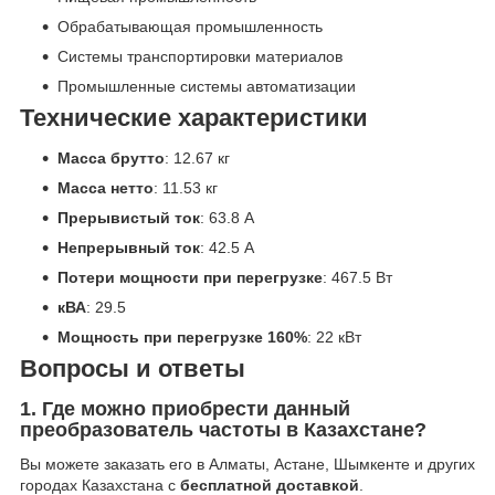
Обрабатывающая промышленность
Системы транспортировки материалов
Промышленные системы автоматизации
Технические характеристики
Масса брутто
: 12.67 кг
Масса нетто
: 11.53 кг
Прерывистый ток
: 63.8 А
Непрерывный ток
: 42.5 А
Потери мощности при перегрузке
: 467.5 Вт
кВА
: 29.5
Мощность при перегрузке 160%
: 22 кВт
Вопросы и ответы
1. Где можно приобрести данный
преобразователь частоты в Казахстане?
Вы можете заказать его в Алматы, Астане, Шымкенте и других
городах Казахстана с
бесплатной доставкой
.