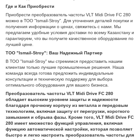
Где и Как Приобрести
Приобрести преобразователь частоты VLT Midi Drive FC 280
можно в ТОО "Ismail-Stroy". Для уточнения деталей покупки и
получения информации о ценах, свяжитесь с нами. Мы
предлагаем удобные условия доставки по всему Казахстану и
гарантируем, что вы получите качественное оборудование по
лучшей цене.
ТОО "Ismail-Stroy": Ваш Надежный Партнер
В ТОО "Ismail-Stroy" мы стремимся предоставить нашим
клиентам только лучшие промышленные решения. Наша
команда всегда готова предложить индивидуальные
консультации и техническую поддержку для выбора
оптимального оборудования для вашего бизнеса.
Преобразователь частоты VLT Midi Drive FC 280
обладает высоким уровнем защиты и надежности
благодаря прочному корпусу из металла и передовым
технологиям, включая защиту от перегрузки, короткого
замыкания и обрыва фазы. Кроме того, VLT Midi Drive FC
280 имеет множество функций управления, включая
функцию автоматической настройки, которая позволяет
быстро и легко настроить преобразователь частоты для