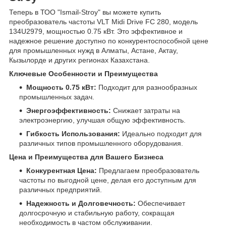
Теперь в ТОО "Ismail-Stroy" вы можете купить
преобразователь частоты VLT Midi Drive FC 280, модель
134U2979, мощностью 0.75 кВт. Это эффективное и
надежное решение доступно по конкурентоспособной цене
для промышленных нужд в Алматы, Астане, Актау,
Кызылорде и других регионах Казахстана.
Ключевые Особенности и Преимущества
Мощность 0.75 кВт:
Подходит для разнообразных
промышленных задач.
Энергоэффективность:
Снижает затраты на
электроэнергию, улучшая общую эффективность.
Гибкость Использования:
Идеально подходит для
различных типов промышленного оборудования.
Цена и Преимущества для Вашего Бизнеса
Конкурентная Цена:
Предлагаем преобразователь
частоты по выгодной цене, делая его доступным для
различных предприятий.
Надежность и Долговечность:
Обеспечивает
долгосрочную и стабильную работу, сокращая
необходимость в частом обслуживании.