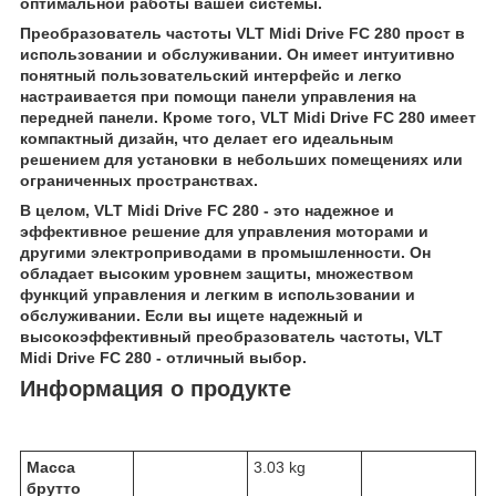
оптимальной работы вашей системы.
Преобразователь частоты VLT Midi Drive FC 280 прост в
использовании и обслуживании. Он имеет интуитивно
понятный пользовательский интерфейс и легко
настраивается при помощи панели управления на
передней панели. Кроме того, VLT Midi Drive FC 280 имеет
компактный дизайн, что делает его идеальным
решением для установки в небольших помещениях или
ограниченных пространствах.
В целом, VLT Midi Drive FC 280 - это надежное и
эффективное решение для управления моторами и
другими электроприводами в промышленности. Он
обладает высоким уровнем защиты, множеством
функций управления и легким в использовании и
обслуживании. Если вы ищете надежный и
высокоэффективный преобразователь частоты, VLT
Midi Drive FC 280 - отличный выбор.
Информация о продукте
Масса
3.03 kg
брутто