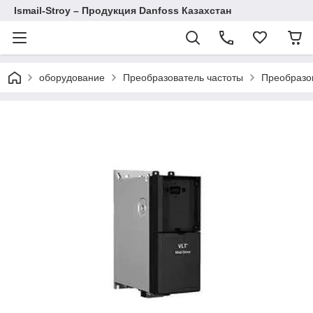
Ismail-Stroy – Продукция Danfoss Казахстан
оборудование
Преобразователь частоты
Преобразов