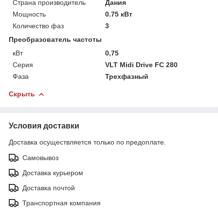
Страна производитель
Дания
Мощность
0.75 кВт
Количество фаз
3
Преобразователь частоты
кВт
0,75
Серия
VLT Midi Drive FC 280
Фаза
Трехфазный
Скрыть
Условия доставки
Доставка осуществляется только по предоплате.
Самовывоз
Доставка курьером
Доставка почтой
Транспортная компания