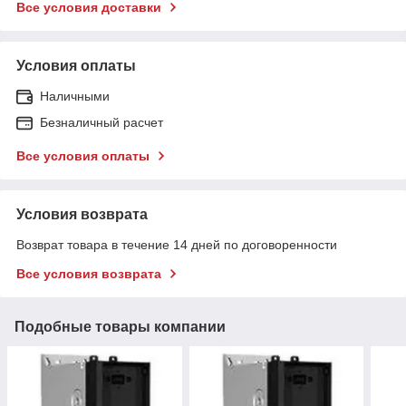
Все условия доставки
Условия оплаты
Наличными
Безналичный расчет
Все условия оплаты
Условия возврата
Возврат товара в течение 14 дней по договоренности
Все условия возврата
Подобные товары компании