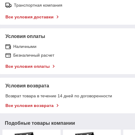
Транспортная компания
Все условия доставки
Условия оплаты
Наличными
Безналичный расчет
Все условия оплаты
Условия возврата
Возврат товара в течение 14 дней по договоренности
Все условия возврата
Подобные товары компании