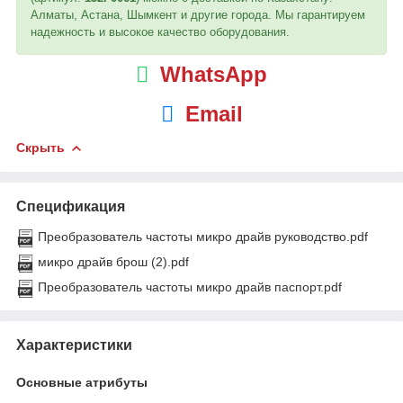
Алматы, Астана, Шымкент и другие города. Мы гарантируем
надежность и высокое качество оборудования.
WhatsApp
Email
Скрыть
Спецификация
Преобразователь частоты микро драйв руководство.pdf
микро драйв брош (2).pdf
Преобразователь частоты микро драйв паспорт.pdf
Характеристики
Основные атрибуты