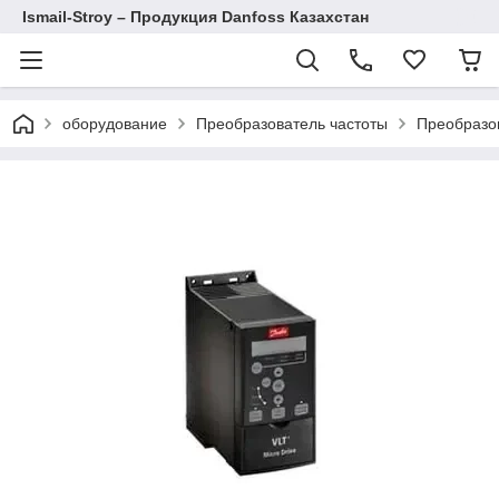
Ismail-Stroy – Продукция Danfoss Казахстан
оборудование
Преобразователь частоты
Преобразов