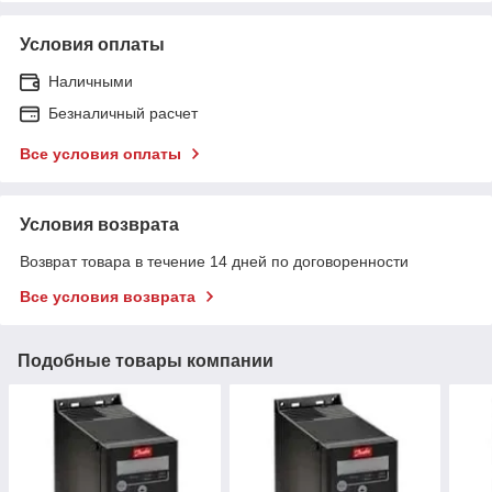
Условия оплаты
Наличными
Безналичный расчет
Все условия оплаты
Условия возврата
Возврат товара в течение 14 дней по договоренности
Все условия возврата
Подобные товары компании