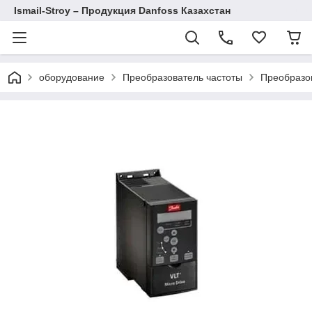
Ismail-Stroy – Продукция Danfoss Казахстан
оборудование
Преобразователь частоты
Преобразов