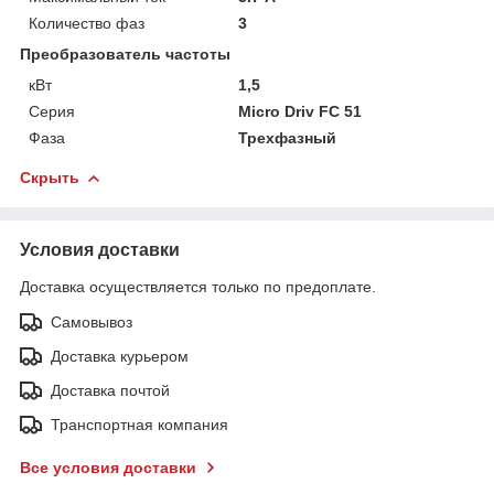
Количество фаз
3
Преобразователь частоты
кВт
1,5
Серия
Micro Driv FC 51
Фаза
Трехфазный
Скрыть
Условия доставки
Доставка осуществляется только по предоплате.
Самовывоз
Доставка курьером
Доставка почтой
Транспортная компания
Все условия доставки