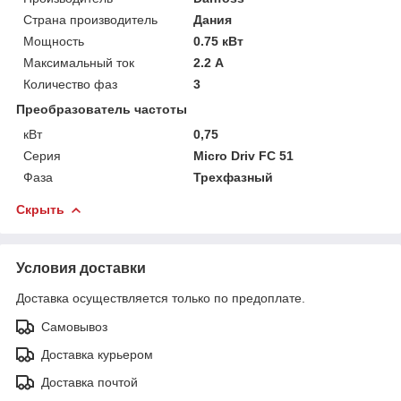
Страна производитель
Дания
Мощность
0.75 кВт
Максимальный ток
2.2 А
Количество фаз
3
Преобразователь частоты
кВт
0,75
Серия
Micro Driv FC 51
Фаза
Трехфазный
Скрыть
Условия доставки
Доставка осуществляется только по предоплате.
Самовывоз
Доставка курьером
Доставка почтой