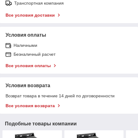
Транспортная компания
Все условия доставки
Условия оплаты
Наличными
Безналичный расчет
Все условия оплаты
Условия возврата
Возврат товара в течение 14 дней по договоренности
Все условия возврата
Подобные товары компании