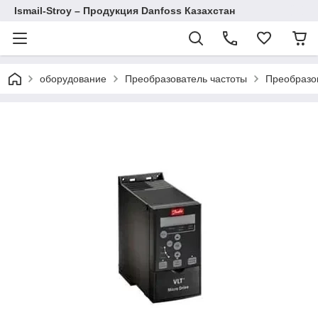
Ismail-Stroy – Продукция Danfoss Казахстан
оборудование
Преобразователь частоты
Преобразов