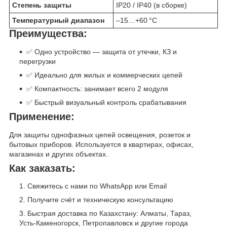
Степень защиты
IP20 / IP40 (в сборке)
Температурный диапазон
–15…+60 °C
Преимущества:
✅ Одно устройство — защита от утечки, КЗ и
перегрузки
✅ Идеально для жилых и коммерческих цепей
✅ Компактность: занимает всего 2 модуля
✅ Быстрый визуальный контроль срабатывания
Применение:
Для защиты однофазных цепей освещения, розеток и
бытовых приборов. Используется в квартирах, офисах,
магазинах и других объектах.
Как заказать:
Свяжитесь с нами по WhatsApp или Email
Получите счёт и техническую консультацию
Быстрая доставка по Казахстану: Алматы, Тараз,
Усть-Каменогорск, Петропавловск и другие города