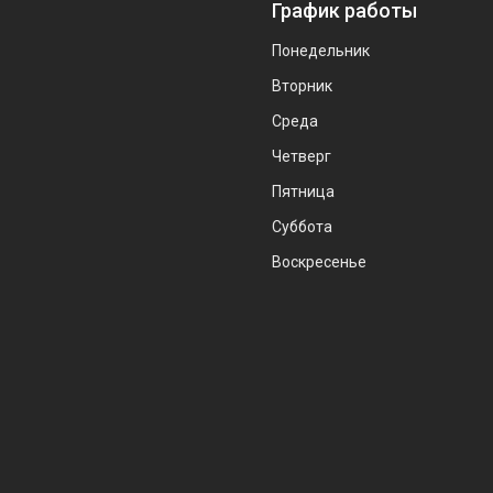
График работы
Понедельник
Вторник
Среда
Четверг
Пятница
Суббота
Воскресенье