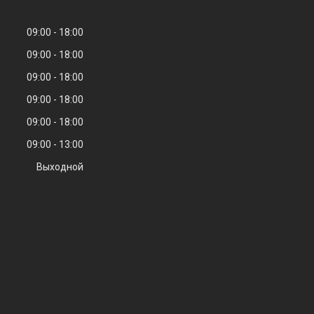
09:00
18:00
09:00
18:00
09:00
18:00
09:00
18:00
09:00
18:00
09:00
13:00
Выходной