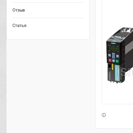
Отзыв
Статья