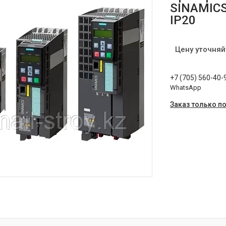
SINAMICS
IP20
Цену уточняй
+7 (705) 560-40-
WhatsApp
Заказ только п