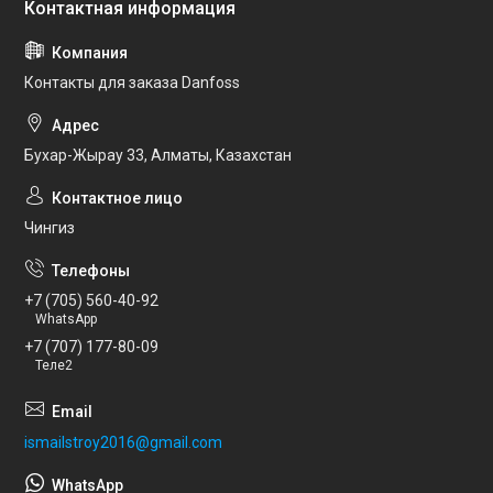
Контакты для заказа Danfoss
Бухар-Жырау 33, Алматы, Казахстан
Чингиз
+7 (705) 560-40-92
WhatsApp
+7 (707) 177-80-09
Теле2
ismailstroy2016@gmail.com