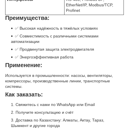
EtherNet/IP, Modbus/TCP,
Profinet
Преимущества:
✅ Высокая надёжность в тяжёлых условиях
✅ Совместимость с различными системами
автоматизации
✅ Продвинутая защита электродвигателя
✅ Энергоэффективная работа
Применение:
Используется в промышленности: насосы, вентиляторы,
компрессоры, производственные линии, транспортные
системы.
Как заказать:
Свяжитесь с нами по WhatsApp или Email
Получите консультацию и счёт
Доставка по Казахстану: Алматы, Актау, Тараз,
Шымкент и другие города