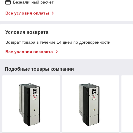
Безналичный расчет
Все условия оплаты
Условия возврата
Возврат товара в течение 14 дней по договоренности
Все условия возврата
Подобные товары компании