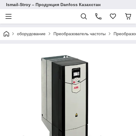
Ismail-Stroy – Продукция Danfoss Казахстан
оборудование
Преобразователь частоты
Преобразо