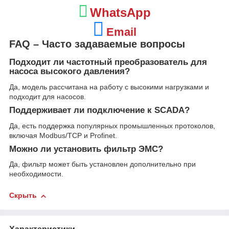
WhatsApp
Email
FAQ – Часто задаваемые вопросы
Подходит ли частотный преобразователь для
насоса высокого давления?
Да, модель рассчитана на работу с высокими нагрузками и
подходит для насосов.
Поддерживает ли подключение к SCADA?
Да, есть поддержка популярных промышленных протоколов,
включая Modbus/TCP и Profinet.
Можно ли установить фильтр ЭМС?
Да, фильтр может быть установлен дополнительно при
необходимости.
Скрыть