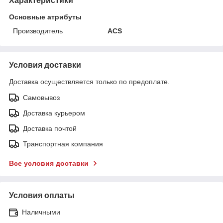
Характеристики
Основные атрибуты
Производитель
ACS
Условия доставки
Доставка осуществляется только по предоплате.
Самовывоз
Доставка курьером
Доставка почтой
Транспортная компания
Все условия доставки
Условия оплаты
Наличными