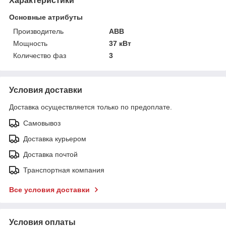
Характеристики
Основные атрибуты
Производитель
ABB
Мощность
37 кВт
Количество фаз
3
Условия доставки
Доставка осуществляется только по предоплате.
Самовывоз
Доставка курьером
Доставка почтой
Транспортная компания
Все условия доставки
Условия оплаты