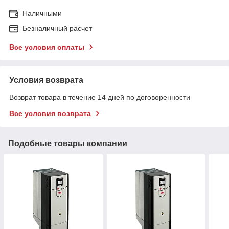
Наличными
Безналичный расчет
Все условия оплаты
Условия возврата
Возврат товара в течение 14 дней по договоренности
Все условия возврата
Подобные товары компании