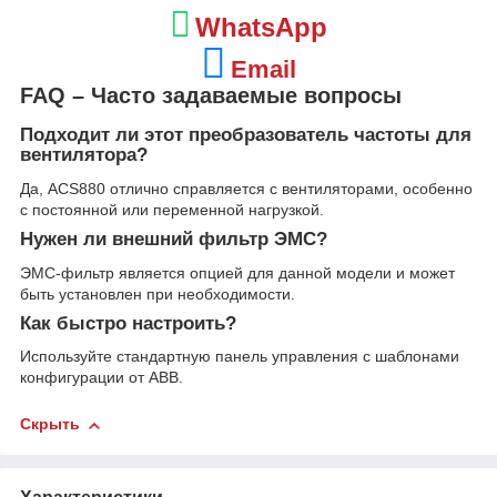
WhatsApp
Email
FAQ – Часто задаваемые вопросы
Подходит ли этот преобразователь частоты для
вентилятора?
Да, ACS880 отлично справляется с вентиляторами, особенно
с постоянной или переменной нагрузкой.
Нужен ли внешний фильтр ЭМС?
ЭМС-фильтр является опцией для данной модели и может
быть установлен при необходимости.
Как быстро настроить?
Используйте стандартную панель управления с шаблонами
конфигурации от ABB.
Скрыть