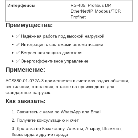
Интерфейсы
RS-485, Profibus DP,
EtherNet/IP, Modbus/TCP,
Profinet
Преимущества:
✅ Надёжная работа под высокой нагрузкой
✅ Интеграция с системами автоматизации
✅ Встроенная защита двигателя
✅ Энергоэффективное управление
Применение:
ACS880-01-072A-3 применяется в системах водоснабжения,
вентиляции, отопления, а также на производстве для
стандартных нагрузок.
Как заказать:
Свяжитесь с нами по WhatsApp или Email
Получите консультацию и счёт
Доставка по Казахстану: Алматы, Атырау, Шымкент,
Кызылорда и другие города