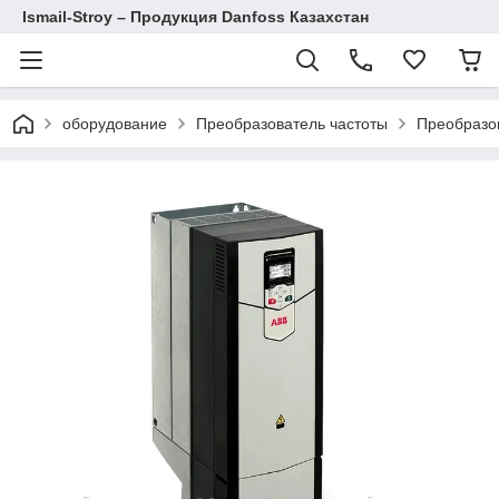
Ismail-Stroy – Продукция Danfoss Казахстан
оборудование
Преобразователь частоты
Преобразо