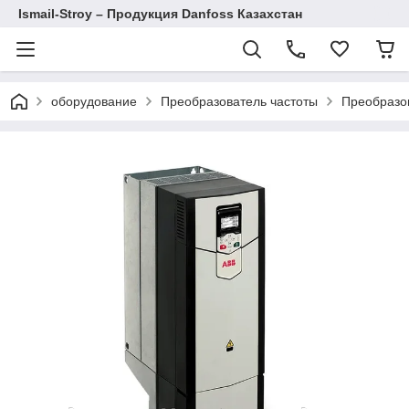
Ismail-Stroy – Продукция Danfoss Казахстан
оборудование
Преобразователь частоты
Преобразо