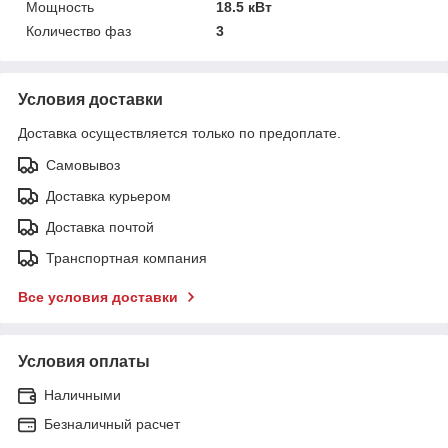
Мощность
18.5 кВт
Количество фаз
3
Условия доставки
Доставка осуществляется только по предоплате.
Самовывоз
Доставка курьером
Доставка почтой
Транспортная компания
Все условия доставки
Условия оплаты
Наличными
Безналичный расчет