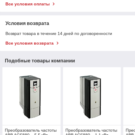
Все условия оплаты
Условия возврата
Возврат товара в течение 14 дней по договоренности
Все условия возврата
Подобные товары компании
Преобразователь частоты
Преобразователь частоты
Прео