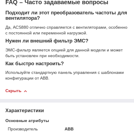
FAQ – Часто задаваемые вопросы
Подходит ли этот преобразователь частоты для
вентилятора?
Да, ACS880 отлично справляется с вентиляторами, особенно
с постоянной или переменной нагрузкой.
Нужен ли внешний фильтр ЭМС?
ЭМС-фильтр является опцией для данной модели и может
быть установлен при необходимости.
Как быстро настроить?
Используйте стандартную панель управления с шаблонами
конфигурации от ABB.
Скрыть
Характеристики
Основные атрибуты
Производитель
ABB