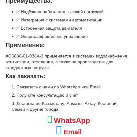
Преимущества:
✅ Надёжная работа под высокой нагрузкой
✅ Интеграция с системами автоматизации
✅ Встроенная защита двигателя
✅ Энергоэффективное управление
Применение:
ACS880-01-038A-3 применяется в системах водоснабжения,
вентиляции, отопления, а также на производстве для
стандартных нагрузок.
Как заказать:
Свяжитесь с нами по WhatsApp или Email
Получите консультацию и счёт
Доставка по Казахстану: Алматы, Актау, Костанай,
Семей и другие города
WhatsApp
Email