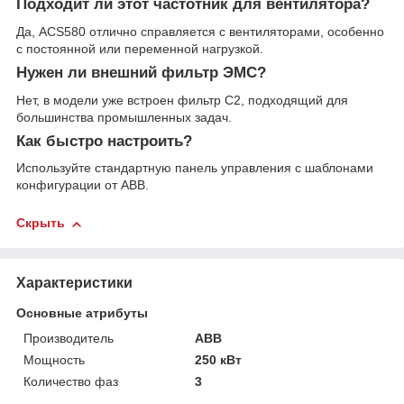
Подходит ли этот частотник для вентилятора?
Да, ACS580 отлично справляется с вентиляторами, особенно
с постоянной или переменной нагрузкой.
Нужен ли внешний фильтр ЭМС?
Нет, в модели уже встроен фильтр C2, подходящий для
большинства промышленных задач.
Как быстро настроить?
Используйте стандартную панель управления с шаблонами
конфигурации от ABB.
Скрыть
Характеристики
Основные атрибуты
Производитель
ABB
Мощность
250 кВт
Количество фаз
3