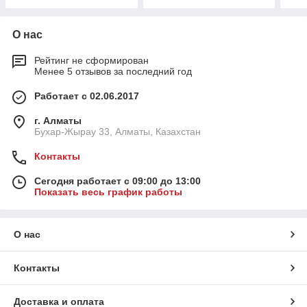
О нас
Рейтинг не сформирован
Менее 5 отзывов за последний год
Работает с 02.06.2017
г. Алматы
Бухар-Жырау 33, Алматы, Казахстан
Контакты
Сегодня работает с 09:00 до 13:00
Показать весь график работы
О нас
Контакты
Доставка и оплата