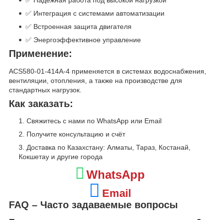
✅ Надёжная работа под высокой нагрузкой
✅ Интеграция с системами автоматизации
✅ Встроенная защита двигателя
✅ Энергоэффективное управление
Применение:
ACS580-01-414A-4 применяется в системах водоснабжения,
вентиляции, отопления, а также на производстве для
стандартных нагрузок.
Как заказать:
Свяжитесь с нами по WhatsApp или Email
Получите консультацию и счёт
Доставка по Казахстану: Алматы, Тараз, Костанай,
Кокшетау и другие города
WhatsApp
Email
FAQ – Часто задаваемые вопросы