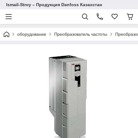
Ismail-Stroy – Продукция Danfoss Казахстан
оборудование
Преобразователь частоты
Преобразо