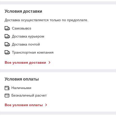
Условия доставки
Доставка осуществляется только по предоплате.
Самовывоз
Доставка курьером
Доставка почтой
Транспортная компания
Все условия доставки
Условия оплаты
Наличными
Безналичный расчет
Все условия оплаты