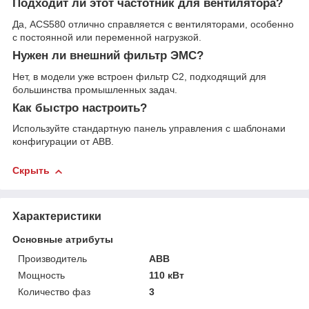
Подходит ли этот частотник для вентилятора?
Да, ACS580 отлично справляется с вентиляторами, особенно
с постоянной или переменной нагрузкой.
Нужен ли внешний фильтр ЭМС?
Нет, в модели уже встроен фильтр C2, подходящий для
большинства промышленных задач.
Как быстро настроить?
Используйте стандартную панель управления с шаблонами
конфигурации от ABB.
Скрыть
Характеристики
Основные атрибуты
Производитель
ABB
Мощность
110 кВт
Количество фаз
3