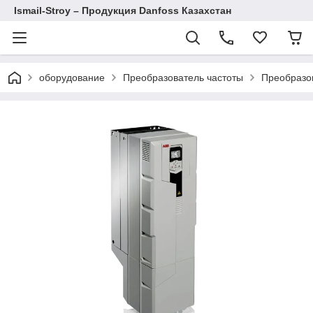
Ismail-Stroy – Продукция Danfoss Казахстан
оборудование
Преобразователь частоты
Преобразо