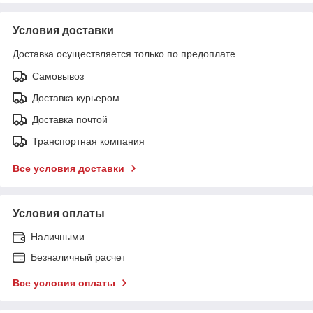
Условия доставки
Доставка осуществляется только по предоплате.
Самовывоз
Доставка курьером
Доставка почтой
Транспортная компания
Все условия доставки
Условия оплаты
Наличными
Безналичный расчет
Все условия оплаты