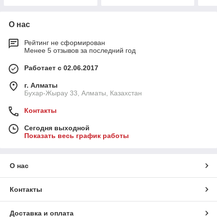
О нас
Рейтинг не сформирован
Менее 5 отзывов за последний год
Работает с 02.06.2017
г. Алматы
Бухар-Жырау 33, Алматы, Казахстан
Контакты
Сегодня выходной
Показать весь график работы
О нас
Контакты
Доставка и оплата