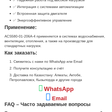
✅ Надёжная работа под высокой нагрузкой
✅ Интеграция с системами автоматизации
✅ Встроенная защита двигателя
✅ Энергоэффективное управление
Применение:
ACS580-01-206A-4 применяется в системах водоснабжения,
вентиляции, отопления, а также на производстве для
стандартных нагрузок.
Как заказать:
Свяжитесь с нами по WhatsApp или Email
Получите консультацию и счёт
Доставка по Казахстану: Алматы, Актобе,
Петропавловск, Кызылорда и другие города
WhatsApp
Email
FAQ – Часто задаваемые вопросы