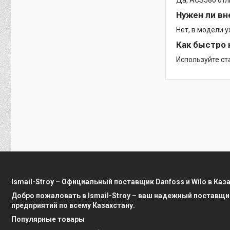
Да, ACS580 отл
Нужен ли в
Нет, в модели 
Как быстро 
Используйте ст
Ismail-Stroy – Официальный поставщик Danfoss и Wilo в Каз
Добро пожаловать в Ismail-Stroy – ваш надежный поставщи
предприятий по всему Казахстану.
Популярные товары