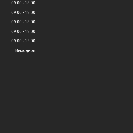
09:00
18:00
09:00
18:00
09:00
18:00
09:00
18:00
09:00
13:00
Выходной