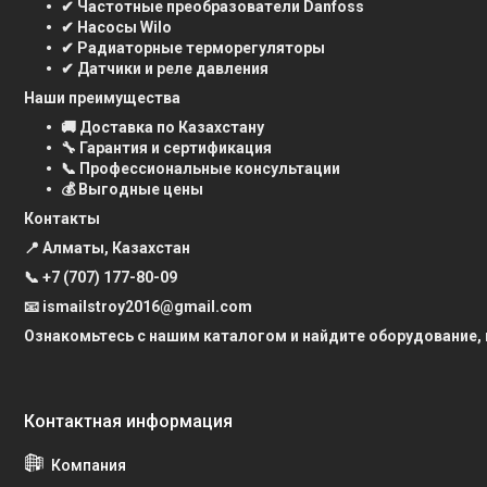
✔ Частотные преобразователи Danfoss
✔ Насосы Wilo
✔ Радиаторные терморегуляторы
✔ Датчики и реле давления
Наши преимущества
🚚 Доставка по Казахстану
🔧 Гарантия и сертификация
📞 Профессиональные консультации
💰 Выгодные цены
Контакты
📍 Алматы, Казахстан
📞
+7 (707) 177-80-09
📧 ismailstroy2016@gmail.com
Ознакомьтесь с нашим каталогом и найдите оборудование,