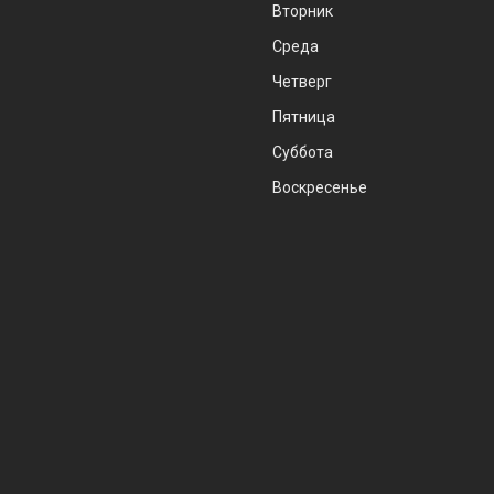
Вторник
Среда
Четверг
Пятница
Суббота
Воскресенье