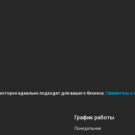
 которое идеально подходит для вашего бизнеса.
Свяжитесь с 
График работы
Понедельник