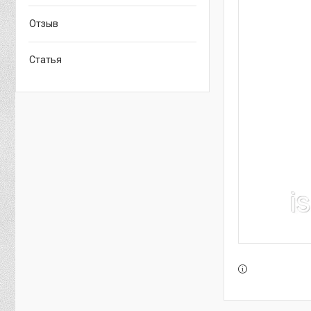
Отзыв
Статья