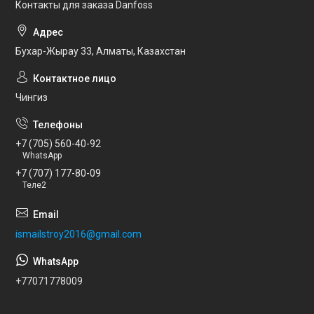
Контакты для заказа Danfoss
Бухар-Жырау 33, Алматы, Казахстан
Чингиз
+7 (705) 560-40-92
WhatsApp
+7 (707) 177-80-09
Теле2
ismailstroy2016@gmail.com
+77071778009