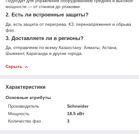
Подходит для управления оборудованием средней и высокой
мощности — от станков до упаковки.
2. Есть ли встроенные защиты?
Да, есть защита от перегрева, КЗ, перенапряжения и обрыва
фаз.
3. Доставляете ли в регионы?
Да, отправляем по всему Казахстану: Алматы, Астана,
Шымкент, Караганда и другие города.
Скрыть
Характеристики
Основные атрибуты
Производитель
Schneider
Мощность
18.5 кВт
Количество фаз
3