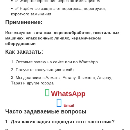
✅ Энергосбережение через оптимизацию V/f
✅ Надёжные защиты от перегрева, перегрузки,
короткого замыкания
Применение:
Используется в
станках, деревообработке, текстильных
машинах, упаковочных линиях, керамическом
оборудовании
.
Как заказать:
Оставьте заявку на сайте или по WhatsApp
Получите консультацию и счёт
Мы доставим в Алматы, Астану, Шымкент, Атырау,
Тараз и другие города
WhatsApp
Email
Часто задаваемые вопросы
1. Для каких задач подходит этот частотник?