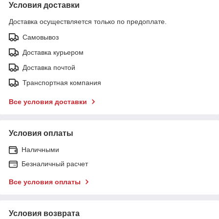
Условия доставки
Доставка осуществляется только по предоплате.
Самовывоз
Доставка курьером
Доставка почтой
Транспортная компания
Все условия доставки
Условия оплаты
Наличными
Безналичный расчет
Все условия оплаты
Условия возврата