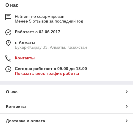
О нас
Рейтинг не сформирован
Менее 5 отзывов за последний год
Работает с 02.06.2017
г. Алматы
Бухар-Жырау 33, Алматы, Казахстан
Контакты
Сегодня работает с 09:00 до 13:00
Показать весь график работы
О нас
Контакты
Доставка и оплата