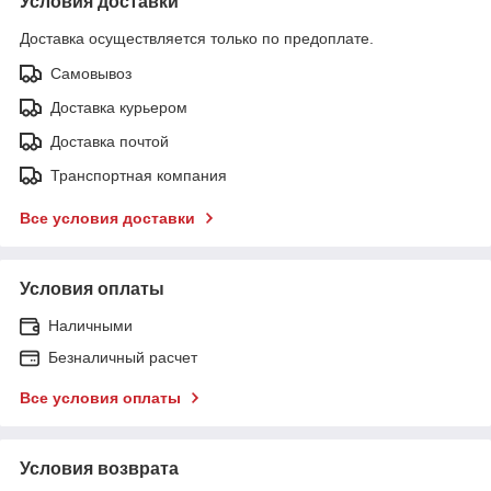
Условия доставки
Доставка осуществляется только по предоплате.
Самовывоз
Доставка курьером
Доставка почтой
Транспортная компания
Все условия доставки
Условия оплаты
Наличными
Безналичный расчет
Все условия оплаты
Условия возврата