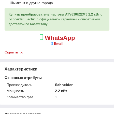
Шымкент и другие города.
Купить преобразователь частоты ATV630U22M3 2.2 кВт
от
Schneider Electric с официальной гарантией и оперативной
доставкой по Казахстану.
WhatsApp
Email
Скрыть
Характеристики
Основные атрибуты
Производитель
Schneider
Мощность
2.2 кВт
Количество фаз
1