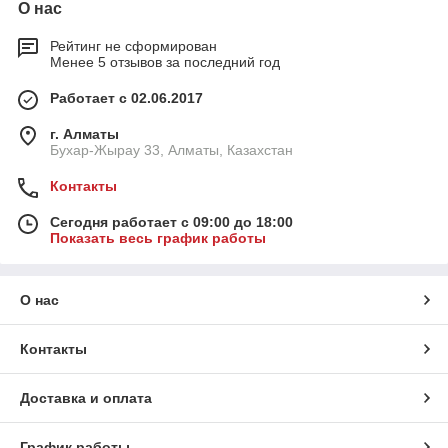
О нас
Рейтинг не сформирован
Менее 5 отзывов за последний год
Работает с 02.06.2017
г. Алматы
Бухар-Жырау 33, Алматы, Казахстан
Контакты
Сегодня работает с 09:00 до 18:00
Показать весь график работы
О нас
Контакты
Доставка и оплата
График работы