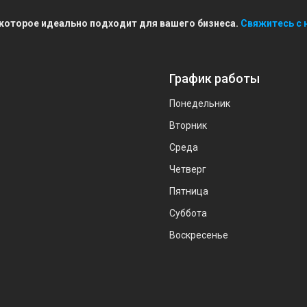
 которое идеально подходит для вашего бизнеса.
Свяжитесь с 
График работы
Понедельник
Вторник
Среда
Четверг
Пятница
Суббота
Воскресенье