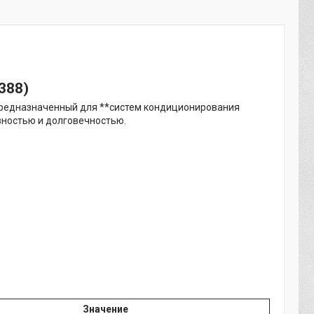
388)
предназначенный для **систем кондиционирования
вностью и долговечностью.
Значение