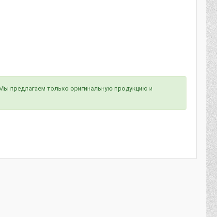
 Мы предлагаем только оригинальную продукцию и