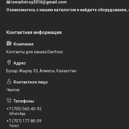
📧 ismailstroy2016@gmail.com
Ознакомьтесь с нашим каталогом и найдите оборудование,
Контакты для заказа Danfoss
Бухар-Жырау 33, Алматы, Казахстан
Чингиз
+7 (705) 560-40-92
WhatsApp
+7 (707) 177-80-09
Теле2