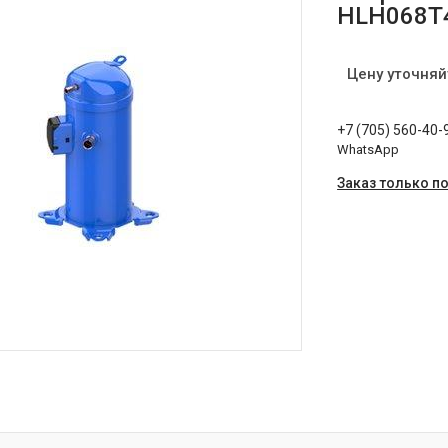
HLH068T
Цену уточняй
+7 (705) 560-40-
WhatsApp
Заказ только п