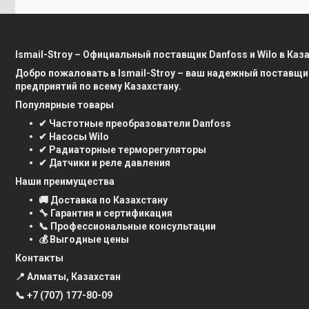
Ismail-Stroy – Официальный поставщик Danfoss и Wilo в Каз
Добро пожаловать в Ismail-Stroy – ваш надежный поставщи
предприятий по всему Казахстану.
Популярные товары
✔ Частотные преобразователи Danfoss
✔ Насосы Wilo
✔ Радиаторные терморегуляторы
✔ Датчики и реле давления
Наши преимущества
🚚 Доставка по Казахстану
🔧 Гарантия и сертификация
📞 Профессиональные консультации
💰 Выгодные цены
Контакты
📍 Алматы, Казахстан
📞
+7 (707) 177-80-09