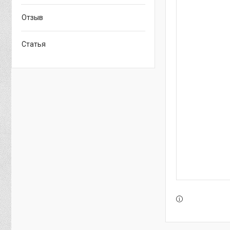
Отзыв
Статья