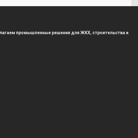
редлагаем промышленные решения для ЖКХ, строительства и