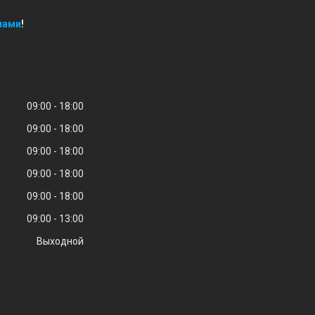
нами
!
09:00
18:00
09:00
18:00
09:00
18:00
09:00
18:00
09:00
18:00
09:00
13:00
Выходной