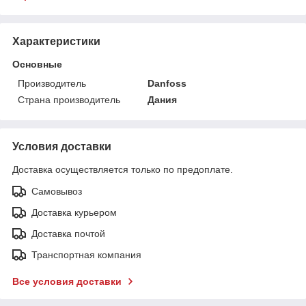
Характеристики
Основные
Производитель
Danfoss
Страна производитель
Дания
Условия доставки
Доставка осуществляется только по предоплате.
Самовывоз
Доставка курьером
Доставка почтой
Транспортная компания
Все условия доставки