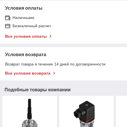
Условия оплаты
Наличными
Безналичный расчет
Все условия оплаты
Условия возврата
Возврат товара в течение 14 дней по договоренности
Все условия возврата
Подобные товары компании