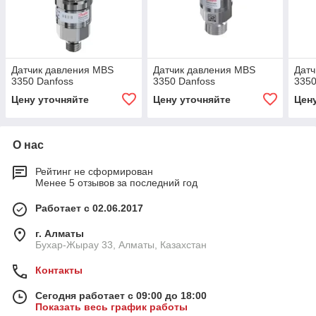
Датчик давления MBS
Датчик давления MBS
Датч
3350 Danfoss
3350 Danfoss
3350
Цену уточняйте
Цену уточняйте
Цен
О нас
Рейтинг не сформирован
Менее 5 отзывов за последний год
Работает с 02.06.2017
г. Алматы
Бухар-Жырау 33, Алматы, Казахстан
Контакты
Сегодня работает с 09:00 до 18:00
Показать весь график работы