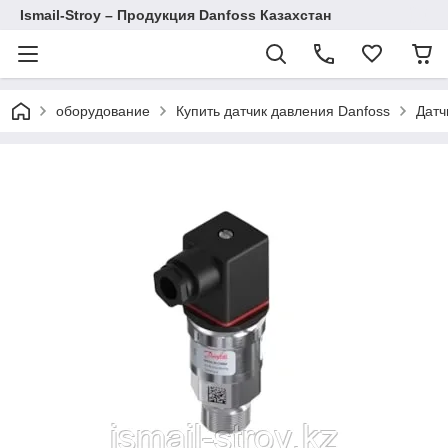
Ismail-Stroy – Продукция Danfoss Казахстан
оборудование
Купить датчик давления Danfoss
Датч