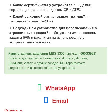
Какие сертификаты у устройства?
— Датчик
сертифицирован по стандартам CE и ATEX.
Какой выходной сигнал выдает датчик?
—
Выходной сигнал: 4–20 мА.
Подходит ли устройство для использования в
агрессивных средах?
— Да, датчик имеет степень
защиты IP65 и рассчитан на использование в
экстремальных условиях.
Купить датчик давления MBS 3350
(артикул:
060G3981
)
можно с доставкой по Казахстану: Алматы, Астана,
Шымкент, Актау и другие города. Мы гарантируем
надежность и высокое качество устройства.
WhatsApp
Email
Скрыть