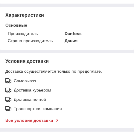
Характеристики
Основные
Производитель
Danfoss
Страна производитель
Дания
Условия доставки
Доставка осуществляется только по предоплате.
Самовывоз
Доставка курьером
Доставка почтой
Транспортная компания
Все условия доставки