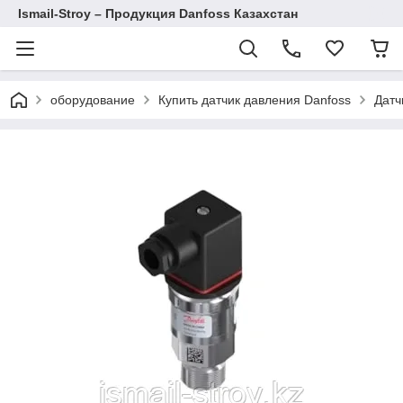
Ismail-Stroy – Продукция Danfoss Казахстан
оборудование
Купить датчик давления Danfoss
Датч