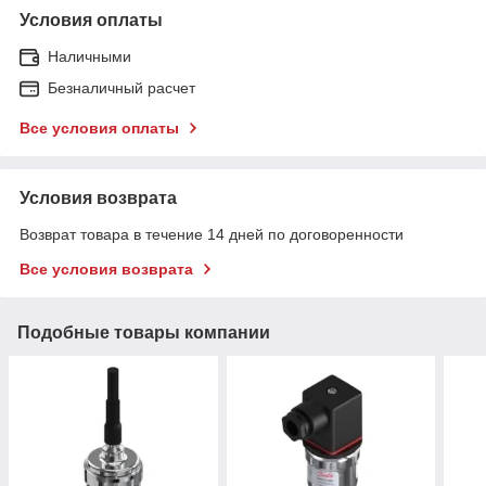
Условия оплаты
Наличными
Безналичный расчет
Все условия оплаты
Условия возврата
Возврат товара в течение 14 дней по договоренности
Все условия возврата
Подобные товары компании