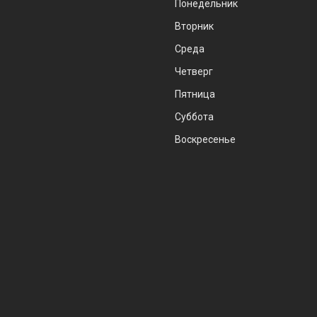
Понедельник
Вторник
Среда
Четверг
Пятница
Суббота
Воскресенье