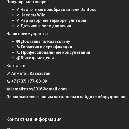
Популярные товары
✔ Частотные преобразователи Danfoss
✔ Насосы Wilo
✔ Радиаторные терморегуляторы
✔ Датчики и реле давления
Наши преимущества
🚚 Доставка по Казахстану
🔧 Гарантия и сертификация
📞 Профессиональные консультации
💰 Выгодные цены
Контакты
📍 Алматы, Казахстан
📞
+7 (707) 177-80-09
📧 ismailstroy2016@gmail.com
Ознакомьтесь с нашим каталогом и найдите оборудование,