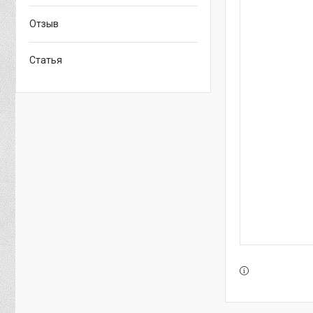
Отзыв
Статья