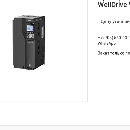
WellDrive
Цену уточняй
+7 (705) 560-40-
WhatsApp
Заказ только п