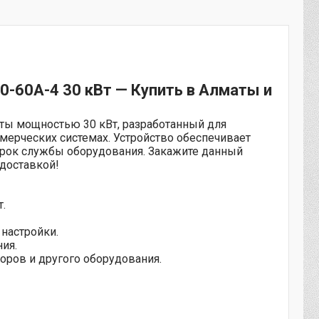
0-60A-4 30 кВт — Купить в Алматы и
ты мощностью 30 кВт, разработанный для
ерческих системах. Устройство обеспечивает
 срок службы оборудования. Закажите данный
 доставкой!
.
настройки.
ия.
оров и другого оборудования.