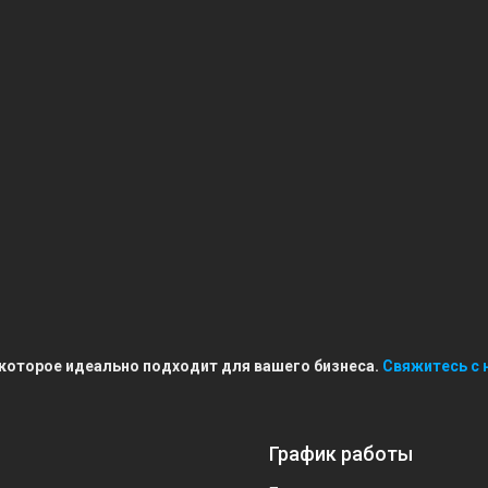
 которое идеально подходит для вашего бизнеса.
Свяжитесь с 
График работы