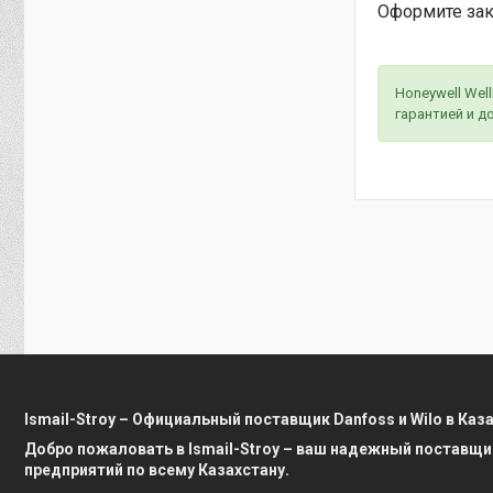
Оформите зак
Honeywell Wel
гарантией и д
Ismail-Stroy – Официальный поставщик Danfoss и Wilo в Каз
Добро пожаловать в Ismail-Stroy – ваш надежный поставщи
предприятий по всему Казахстану.