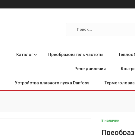
Каталог
Преобразователь частоты
Теплоо
Реле давления
Контро
Устройства плавного пуска Danfoss
Термоголовка 
В наличии
Преобраз