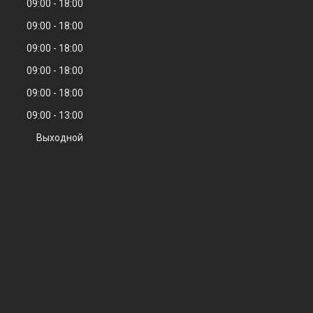
09:00
18:00
09:00
18:00
09:00
18:00
09:00
18:00
09:00
18:00
09:00
13:00
Выходной