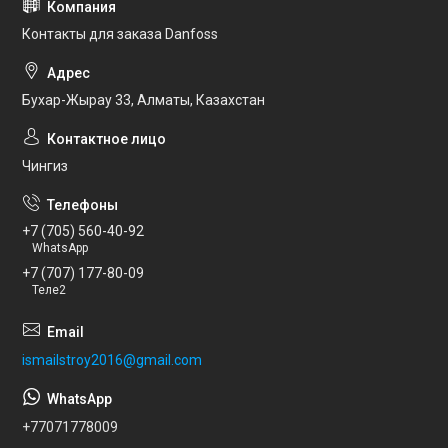
Контакты для заказа Danfoss
Бухар-Жырау 33, Алматы, Казахстан
Чингиз
+7 (705) 560-40-92
WhatsApp
+7 (707) 177-80-09
Теле2
ismailstroy2016@gmail.com
+77071778009