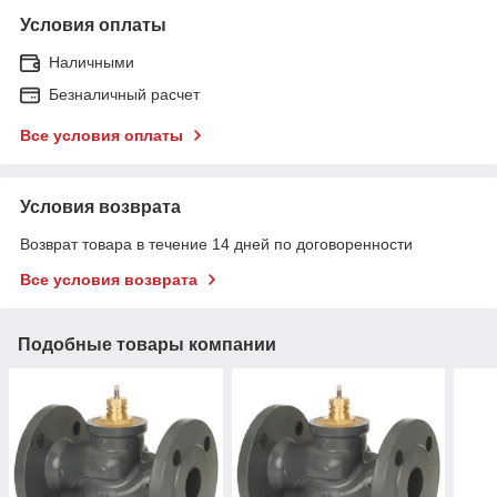
Условия оплаты
Наличными
Безналичный расчет
Все условия оплаты
Условия возврата
Возврат товара в течение 14 дней по договоренности
Все условия возврата
Подобные товары компании