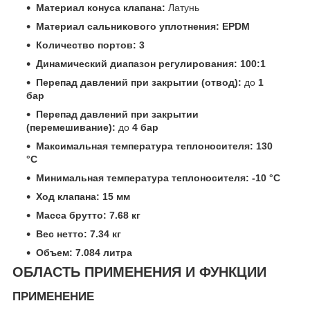
Материал конуса клапана:
Латунь
Материал сальникового уплотнения:
EPDM
Количество портов:
3
Динамический диапазон регулирования:
100:1
Перепад давлений при закрытии (отвод):
до
1
бар
Перепад давлений при закрытии
(перемешивание):
до
4 бар
Максимальная температура теплоносителя:
130
°C
Минимальная температура теплоносителя:
-10 °C
Ход клапана:
15 мм
Масса брутто:
7.68 кг
Вес нетто:
7.34 кг
Объем:
7.084 литра
ОБЛАСТЬ ПРИМЕНЕНИЯ И ФУНКЦИИ
ПРИМЕНЕНИЕ