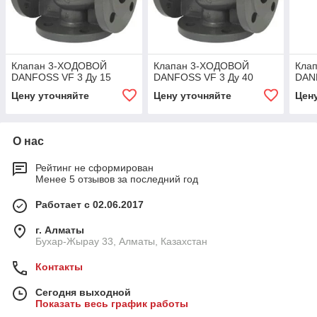
Клапан 3-ХОДОВОЙ
Клапан 3-ХОДОВОЙ
Кла
DANFOSS VF 3 Ду 15
DANFOSS VF 3 Ду 40
DAN
Цену уточняйте
Цену уточняйте
Цен
О нас
Рейтинг не сформирован
Менее 5 отзывов за последний год
Работает с 02.06.2017
г. Алматы
Бухар-Жырау 33, Алматы, Казахстан
Контакты
Сегодня выходной
Показать весь график работы