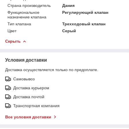
Страна производитель
Дания
Функциональное
Регулирующий клапан
назначение клапана
Тип клапана
Трехходовый клапан
Цвет
Серый
Скрыть
Условия доставки
Доставка осуществляется только по предоплате.
Самовывоз
Доставка курьером
Доставка почтой
Транспортная компания
Все условия доставки