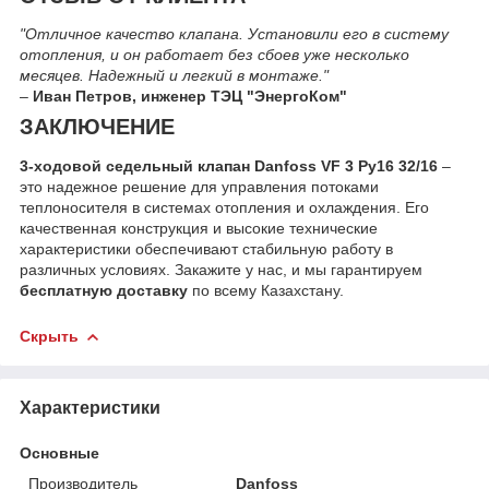
"Отличное качество клапана. Установили его в систему
отопления, и он работает без сбоев уже несколько
месяцев. Надежный и легкий в монтаже."
–
Иван Петров, инженер ТЭЦ "ЭнергоКом"
ЗАКЛЮЧЕНИЕ
3-ходовой седельный клапан Danfoss VF 3 Ру16 32/16
–
это надежное решение для управления потоками
теплоносителя в системах отопления и охлаждения. Его
качественная конструкция и высокие технические
характеристики обеспечивают стабильную работу в
различных условиях. Закажите у нас, и мы гарантируем
бесплатную доставку
по всему Казахстану.
Скрыть
Характеристики
Основные
Производитель
Danfoss