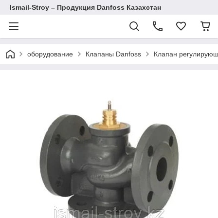
Ismail-Stroy – Продукция Danfoss Казахстан
оборудование
Клапаны Danfoss
Клапан регулирую