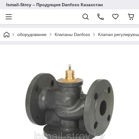
Ismail-Stroy – Продукция Danfoss Казахстан
оборудование
Клапаны Danfoss
Клапан регулирую