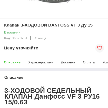
Клапан 3-ХОДОВОЙ DANFOSS VF 3 Ду 15
В наличии
Код: 065Z0251
Розница
Цену уточняйте
Описание
Характеристики
Доставка
Оплата
Усл
Описание
3-ХОДОВОЙ СЕДЕЛЬНЫЙ
КЛАПАН Данфосс VF 3 РУ16
15/0,63