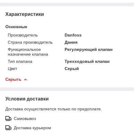
Характеристики
Основные
Производитель
Danfoss
Страна производитель
Дания
Функциональное
Регулирующий клапан
назначение клапана
Тип клапана
Трехходовый клапан
Цвет
Серый
Скрыть
Условия доставки
Доставка осуществляется только по предоплате.
Самовывоз
Доставка курьером