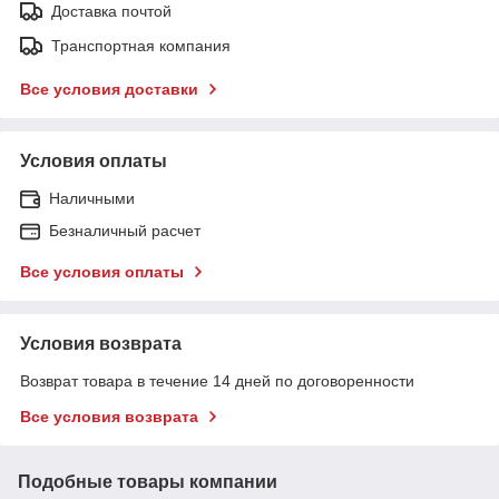
Доставка почтой
Транспортная компания
Все условия доставки
Условия оплаты
Наличными
Безналичный расчет
Все условия оплаты
Условия возврата
Возврат товара в течение 14 дней по договоренности
Все условия возврата
Подобные товары компании