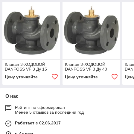
Клапан 3-ХОДОВОЙ
Клапан 3-ХОДОВОЙ
Кла
DANFOSS VF 3 Ду 15
DANFOSS VF 3 Ду 40
DAN
Цену уточняйте
Цену уточняйте
Цен
О нас
Рейтинг не сформирован
Менее 5 отзывов за последний год
Работает с 02.06.2017
г. Алматы