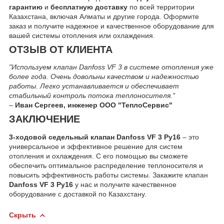
гарантию
и
бесплатную доставку
по всей территории
Казахстана, включая Алматы и другие города. Оформите
заказ и получите надежное и качественное оборудование для
вашей системы отопления или охлаждения.
ОТЗЫВ ОТ КЛИЕНТА
"Используем клапан Danfoss VF 3 в системе отопления уже
более года. Очень довольны качеством и надежностью
работы. Легко устанавливается и обеспечивает
стабильный контроль потока теплоносителя."
–
Иван Сергеев, инженер ООО "ТеплоСервис"
ЗАКЛЮЧЕНИЕ
3-ходовой седельный клапан Danfoss VF 3 Ру16
– это
универсальное и эффективное решение для систем
отопления и охлаждения. С его помощью вы сможете
обеспечить оптимальное распределение теплоносителя и
повысить эффективность работы системы. Закажите клапан
Danfoss VF 3 Ру16
у нас и получите качественное
оборудование с доставкой по Казахстану.
Скрыть