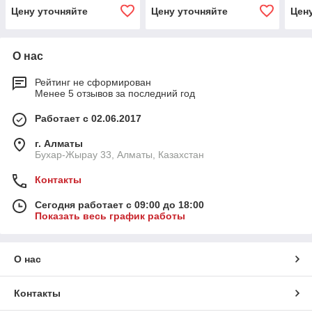
ВРАЩЕНИЯ (1~230 V)
Цену уточняйте
Цену уточняйте
Цен
О нас
Рейтинг не сформирован
Менее 5 отзывов за последний год
Работает с 02.06.2017
г. Алматы
Бухар-Жырау 33, Алматы, Казахстан
Контакты
Сегодня работает с 09:00 до 18:00
Показать весь график работы
О нас
Контакты