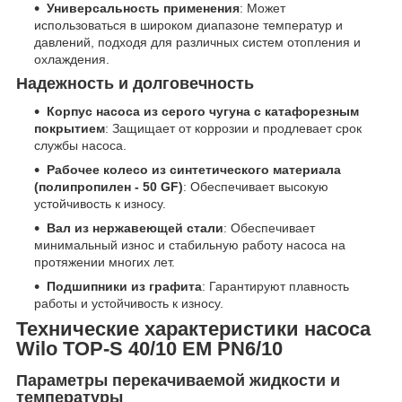
Универсальность применения
: Может
использоваться в широком диапазоне температур и
давлений, подходя для различных систем отопления и
охлаждения.
Надежность и долговечность
Корпус насоса из серого чугуна с катафорезным
покрытием
: Защищает от коррозии и продлевает срок
службы насоса.
Рабочее колесо из синтетического материала
(полипропилен - 50 GF)
: Обеспечивает высокую
устойчивость к износу.
Вал из нержавеющей стали
: Обеспечивает
минимальный износ и стабильную работу насоса на
протяжении многих лет.
Подшипники из графита
: Гарантируют плавность
работы и устойчивость к износу.
Технические характеристики насоса
Wilo TOP-S 40/10 EM PN6/10
Параметры перекачиваемой жидкости и
температуры