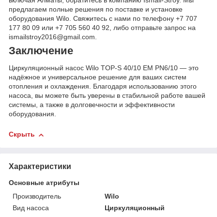
предлагаем полные решения по поставке и установке
оборудования Wilo. Свяжитесь с нами по телефону +7 707
177 80 09 или +7 705 560 40 92, либо отправьте запрос на
ismailstroy2016@gmail.com.
Заключение
Циркуляционный насос Wilo TOP-S 40/10 EM PN6/10 — это
надёжное и универсальное решение для ваших систем
отопления и охлаждения. Благодаря использованию этого
насоса, вы можете быть уверены в стабильной работе вашей
системы, а также в долговечности и эффективности
оборудования.
Скрыть
Характеристики
Основные атрибуты
Производитель
Wilo
Вид насоса
Циркуляционный