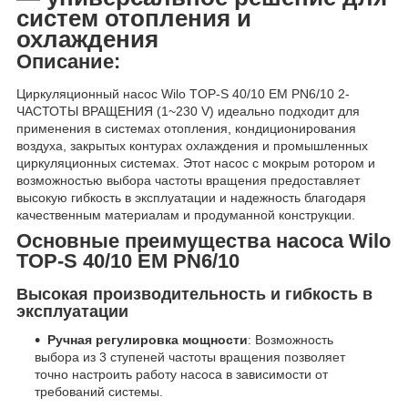
систем отопления и
охлаждения
Описание:
Циркуляционный насос Wilo TOP-S 40/10 EM PN6/10 2-
ЧАСТОТЫ ВРАЩЕНИЯ (1~230 V) идеально подходит для
применения в системах отопления, кондиционирования
воздуха, закрытых контурах охлаждения и промышленных
циркуляционных системах. Этот насос с мокрым ротором и
возможностью выбора частоты вращения предоставляет
высокую гибкость в эксплуатации и надежность благодаря
качественным материалам и продуманной конструкции.
Основные преимущества насоса Wilo
TOP-S 40/10 EM PN6/10
Высокая производительность и гибкость в
эксплуатации
Ручная регулировка мощности
: Возможность
выбора из 3 ступеней частоты вращения позволяет
точно настроить работу насоса в зависимости от
требований системы.