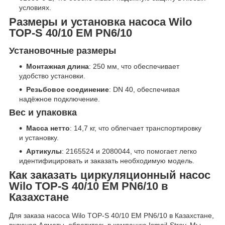
условиях.
Размеры и установка насоса Wilo
TOP-S 40/10 EM PN6/10
Установочные размеры
Монтажная длина
: 250 мм, что обеспечивает
удобство установки.
Резьбовое соединение
: DN 40, обеспечивая
надёжное подключение.
Вес и упаковка
Масса нетто
: 14,7 кг, что облегчает транспортировку
и установку.
Артикулы
: 2165524 и 2080044, что помогает легко
идентифицировать и заказать необходимую модель.
Как заказать циркуляционный насос
Wilo TOP-S 40/10 EM PN6/10 в
Казахстане
Для заказа насоса Wilo TOP-S 40/10 EM PN6/10 в Казахстане,
включая Алматы, обратитесь в компанию Ismail-Stroy. Мы