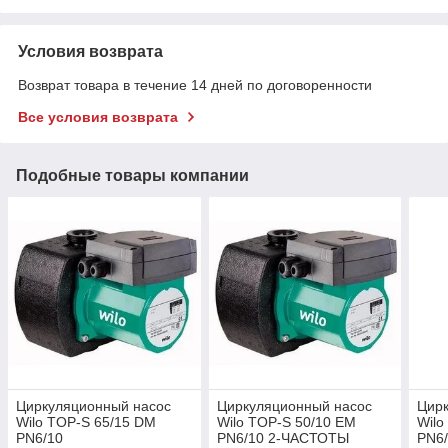
Условия возврата
Возврат товара в течение 14 дней по договоренности
Все условия возврата
Подобные товары компании
Циркуляционный насос
Циркуляционный насос
Цир
Wilo TOP-S 65/15 DM
Wilo TOP-S 50/10 EM
Wilo
PN6/10
PN6/10 2-ЧАСТОТЫ
PN6