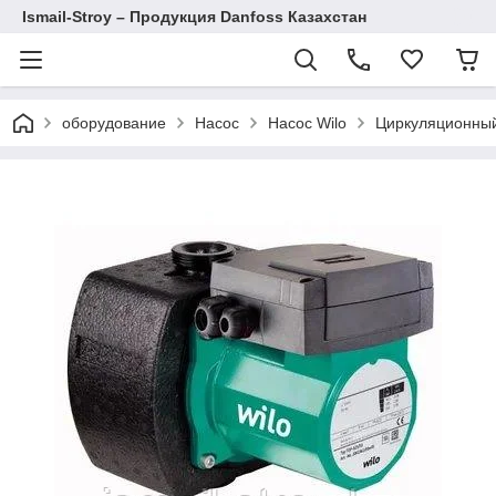
Ismail-Stroy – Продукция Danfoss Казахстан
оборудование
Насос
Насос Wilo
Циркуляционный