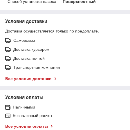
Способ установки насоса
Поверхностный
Условия доставки
Доставка осуществляется только по предоплате.
Самовывоз
Доставка курьером
Доставка почтой
Транспортная компания
Все условия доставки
Условия оплаты
Наличными
Безналичный расчет
Все условия оплаты