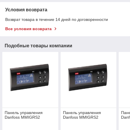
Условия возврата
Возврат товара в течение 14 дней по договоренности
Все условия возврата
Подобные товары компании
Панель управления
Панель управления
Пан
Danfoss MMIGRS2
Danfoss MMIGRS2
Dan