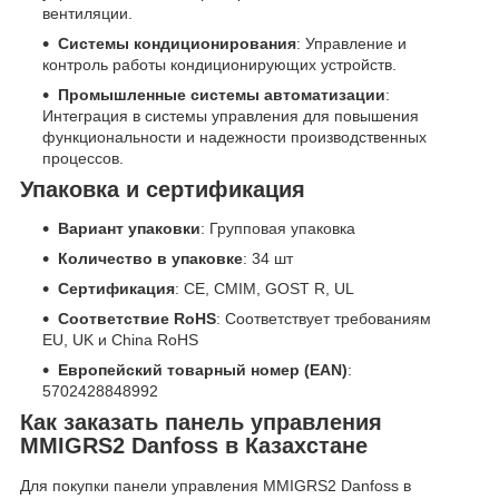
вентиляции.
Системы кондиционирования
: Управление и
контроль работы кондиционирующих устройств.
Промышленные системы автоматизации
:
Интеграция в системы управления для повышения
функциональности и надежности производственных
процессов.
Упаковка и сертификация
Вариант упаковки
: Групповая упаковка
Количество в упаковке
: 34 шт
Сертификация
: CE, CMIM, GOST R, UL
Соответствие RoHS
: Соответствует требованиям
EU, UK и China RoHS
Европейский товарный номер (EAN)
:
5702428848992
Как заказать панель управления
MMIGRS2 Danfoss в Казахстане
Для покупки панели управления MMIGRS2 Danfoss в