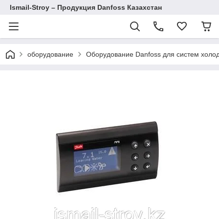
Ismail-Stroy – Продукция Danfoss Казахстан
оборудование
Оборудование Danfoss для систем холо