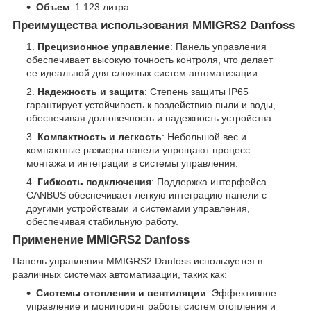
Объем
: 1.123 литра
Преимущества использования MMIGRS2 Danfoss
Прецизионное управление
: Панель управления
обеспечивает высокую точность контроля, что делает
ее идеальной для сложных систем автоматизации.
Надежность и защита
: Степень защиты IP65
гарантирует устойчивость к воздействию пыли и воды,
обеспечивая долговечность и надежность устройства.
Компактность и легкость
: Небольшой вес и
компактные размеры панели упрощают процесс
монтажа и интеграции в системы управления.
Гибкость подключения
: Поддержка интерфейса
CANBUS обеспечивает легкую интеграцию панели с
другими устройствами и системами управления,
обеспечивая стабильную работу.
Применение MMIGRS2 Danfoss
Панель управления MMIGRS2 Danfoss используется в
различных системах автоматизации, таких как:
Системы отопления и вентиляции
: Эффективное
управление и мониторинг работы систем отопления и