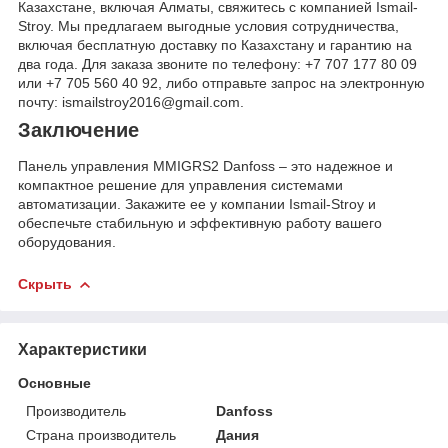
Казахстане, включая Алматы, свяжитесь с компанией Ismail-
Stroy. Мы предлагаем выгодные условия сотрудничества,
включая бесплатную доставку по Казахстану и гарантию на
два года. Для заказа звоните по телефону: +7 707 177 80 09
или +7 705 560 40 92, либо отправьте запрос на электронную
почту: ismailstroy2016@gmail.com.
Заключение
Панель управления MMIGRS2 Danfoss – это надежное и
компактное решение для управления системами
автоматизации. Закажите ее у компании Ismail-Stroy и
обеспечьте стабильную и эффективную работу вашего
оборудования.
Скрыть
Характеристики
Основные
Производитель
Danfoss
Страна производитель
Дания