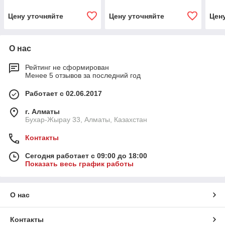
Цену уточняйте
Цену уточняйте
Цен
О нас
Рейтинг не сформирован
Менее 5 отзывов за последний год
Работает с 02.06.2017
г. Алматы
Бухар-Жырау 33, Алматы, Казахстан
Контакты
Сегодня работает с 09:00 до 18:00
Показать весь график работы
О нас
Контакты