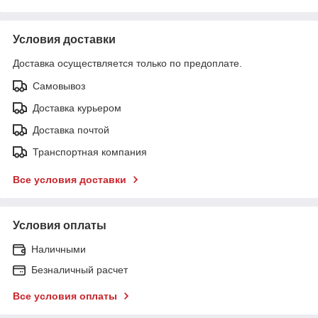
Условия доставки
Доставка осуществляется только по предоплате.
Самовывоз
Доставка курьером
Доставка почтой
Транспортная компания
Все условия доставки
Условия оплаты
Наличными
Безналичный расчет
Все условия оплаты