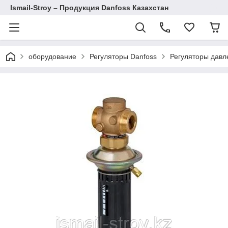
Ismail-Stroy – Продукция Danfoss Казахстан
оборудование
Регуляторы Danfoss
Регуляторы давл