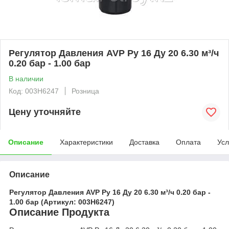
Регулятор Давления AVP Ру 16 Ду 20 6.30 м³/ч
0.20 бар - 1.00 бар
В наличии
Код: 003H6247
Розница
Цену уточняйте
Описание
Характеристики
Доставка
Оплата
Усл
Описание
Регулятор Давления AVP Ру 16 Ду 20 6.30 м³/ч 0.20 бар -
1.00 бар (Артикул: 003H6247)
Описание Продукта