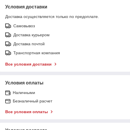
Условия доставки
Доставка осуществляется только по предоплате.
Самовывоз
Доставка курьером
Доставка почтой
Транспортная компания
Все условия доставки
Условия оплаты
Наличными
Безналичный расчет
Все условия оплаты