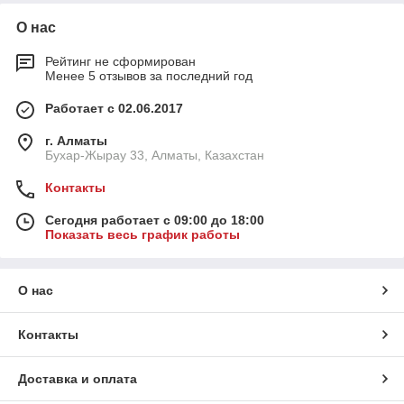
О нас
Рейтинг не сформирован
Менее 5 отзывов за последний год
Работает с 02.06.2017
г. Алматы
Бухар-Жырау 33, Алматы, Казахстан
Контакты
Сегодня работает с 09:00 до 18:00
Показать весь график работы
О нас
Контакты
Доставка и оплата