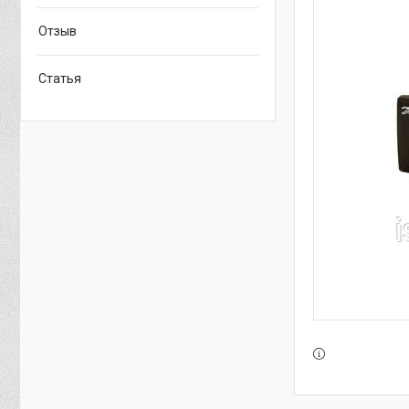
Отзыв
Статья