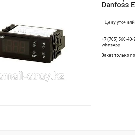
Danfoss 
Цену уточняй
+7 (705) 560-40-
WhatsApp
Заказ только п