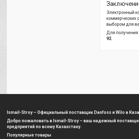
Заключени
Электронный ко
коммерческих с
выбором для ва
Для получения 
92
.
Ismail-Stroy – Официальный поставщик Danfoss и Wilo в Каз
Добро пожаловать в Ismail-Stroy – ваш надежный поставщи
предприятий по всему Казахстану.
Популярные товары