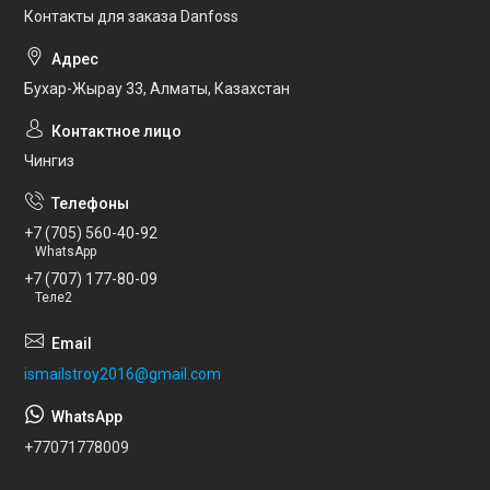
Контакты для заказа Danfoss
Бухар-Жырау 33, Алматы, Казахстан
Чингиз
+7 (705) 560-40-92
WhatsApp
+7 (707) 177-80-09
Теле2
ismailstroy2016@gmail.com
+77071778009