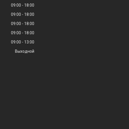
09:00
18:00
09:00
18:00
09:00
18:00
09:00
18:00
09:00
13:00
Выходной