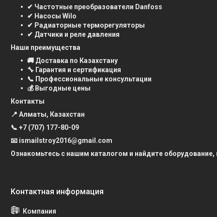
✔ Частотные преобразователи Danfoss
✔ Насосы Wilo
✔ Радиаторные терморегуляторы
✔ Датчики и реле давления
Наши преимущества
🚚 Доставка по Казахстану
🔧 Гарантия и сертификация
📞 Профессиональные консультации
💰 Выгодные цены
Контакты
📍 Алматы, Казахстан
📞
+7 (707) 177-80-09
📧 ismailstroy2016@gmail.com
Ознакомьтесь с нашим каталогом и найдите оборудование,