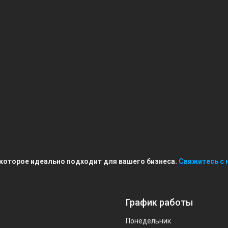
 которое идеально подходит для вашего бизнеса.
Свяжитесь с 
График работы
Понедельник