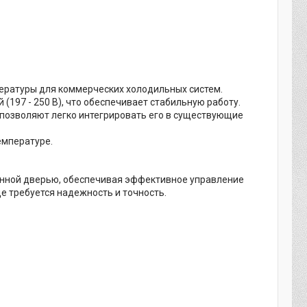
ратуры для коммерческих холодильных систем.
197 - 250 В), что обеспечивает стабильную работу.
позволяют легко интегрировать его в существующие
емпературе.
енной дверью, обеспечивая эффективное управление
е требуется надежность и точность.