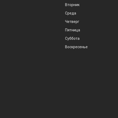
Вторник
Среда
Четверг
Пятница
Суббота
Воскресенье