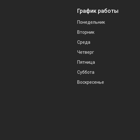
График работы
Понедельник
Вторник
Среда
Четверг
Пятница
Суббота
Воскресенье