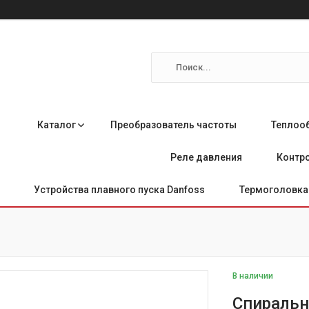
Каталог
Преобразователь частоты
Теплоо
Реле давления
Контро
Устройства плавного пуска Danfoss
Термоголовка 
В наличии
Спиральн