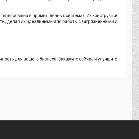
 теплообмена в промышленных системах. Их конструкция
ты, делая их идеальными для работы с загрязненными и
ность для вашего бизнеса. Закажите сейчас и улучшите