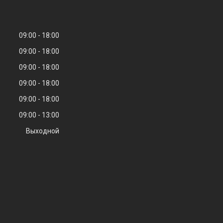
09:00
18:00
09:00
18:00
09:00
18:00
09:00
18:00
09:00
18:00
09:00
13:00
Выходной