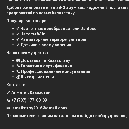
Добро пожаловать в Ismail-Stroy – ваш надежный поставщи
предприятий по всему Казахстану.
Популярные товары
✔ Частотные преобразователи Danfoss
✔ Насосы Wilo
✔ Радиаторные терморегуляторы
✔ Датчики и реле давления
Наши преимущества
🚚 Доставка по Казахстану
🔧 Гарантия и сертификация
📞 Профессиональные консультации
💰 Выгодные цены
Контакты
📍 Алматы, Казахстан
📞
+7 (707) 177-80-09
📧 ismailstroy2016@gmail.com
Ознакомьтесь с нашим каталогом и найдите оборудование,