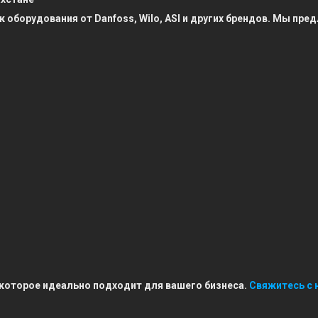
к оборудования от Danfoss, Wilo, ASI и других брендов. Мы п
 которое идеально подходит для вашего бизнеса.
Свяжитесь с 