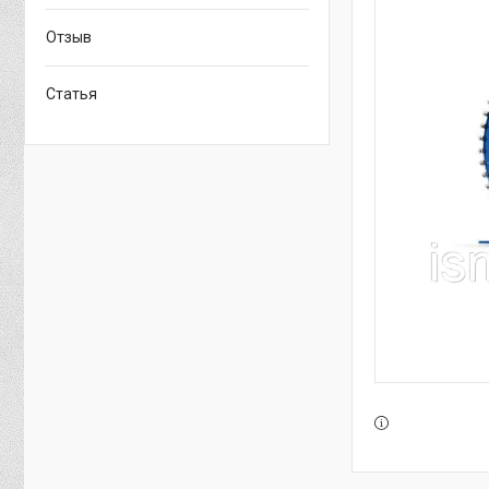
Отзыв
Статья