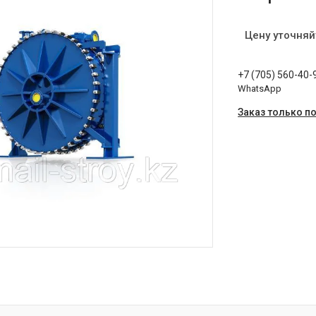
Цену уточняй
+7 (705) 560-40-
WhatsApp
Заказ только п