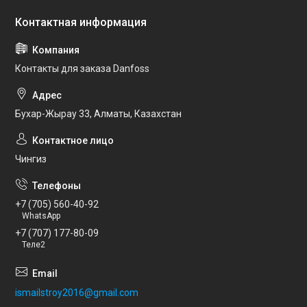
Контакты для заказа Danfoss
Бухар-Жырау 33, Алматы, Казахстан
Чингиз
+7 (705) 560-40-92
WhatsApp
+7 (707) 177-80-09
Теле2
ismailstroy2016@gmail.com