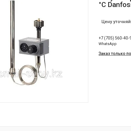
°C Danfos
Цену уточняй
+7 (705) 560-40-
WhatsApp
Заказ только п