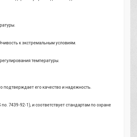
ратуры.
йчивость к экстремальным условиям.
 регулирования температуры.
то подтверждает его качество и надежность.
no. 7439-92-1), и соответствует стандартам по охране