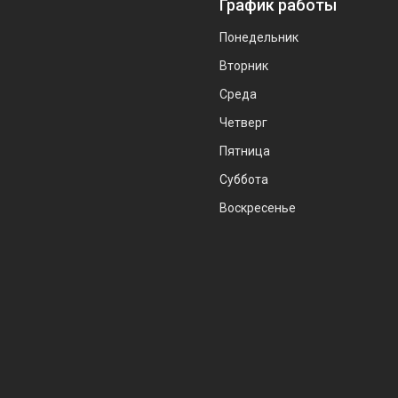
График работы
Понедельник
Вторник
Среда
Четверг
Пятница
Суббота
Воскресенье