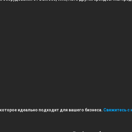
 которое идеально подходит для вашего бизнеса.
Свяжитесь с 