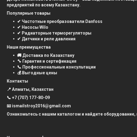
предприятий по всему Казахстану.
Популярные товары
✔ Частотные преобразователи Danfoss
✔ Насосы Wilo
✔ Радиаторные терморегуляторы
✔ Датчики и реле давления
Наши преимущества
🚚 Доставка по Казахстану
🔧 Гарантия и сертификация
📞 Профессиональные консультации
💰 Выгодные цены
Контакты
📍 Алматы, Казахстан
📞
+7 (707) 177-80-09
📧 ismailstroy2016@gmail.com
Ознакомьтесь с нашим каталогом и найдите оборудование,