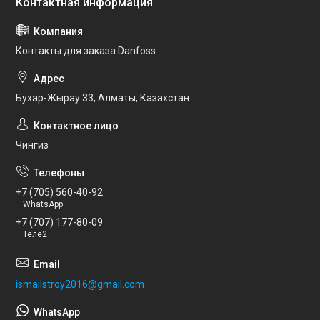
Контакты для заказа Danfoss
Бухар-Жырау 33, Алматы, Казахстан
Чингиз
+7 (705) 560-40-92
WhatsApp
+7 (707) 177-80-09
Теле2
ismailstroy2016@gmail.com