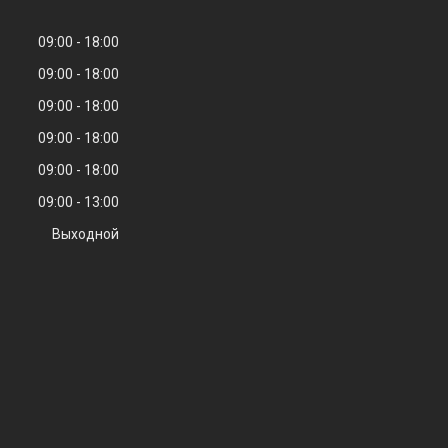
09:00
18:00
09:00
18:00
09:00
18:00
09:00
18:00
09:00
18:00
09:00
13:00
Выходной