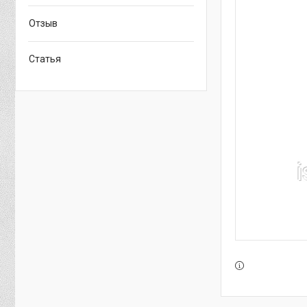
Отзыв
Статья